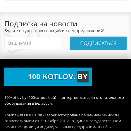
Подписка на новости
Будьте в курсе новых акций и спецпредложений!
ПОДПИСАТЬСЯ
100kotlov.by (100котлов.бай) — интернет-магазин отопительного
оборудования в Беларуси.
Компания ООО "БЛК7" зарегистрирована решением Минским
горисполкомом от 22 ноября 2013г., в Едином государственном
регистре юр. лиц и индивидуальных предпринимателей за