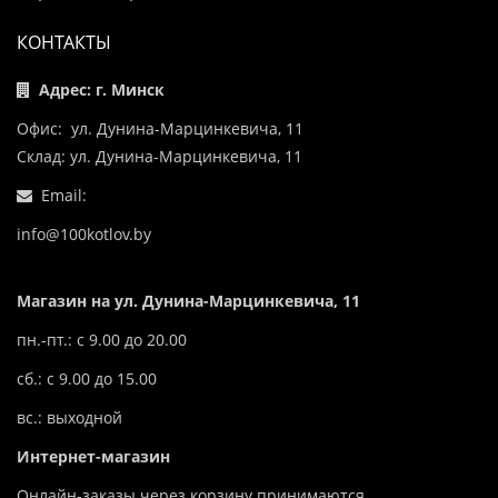
КОНТАКТЫ
Адрес: г. Минск
Офис: ул. Дунина-Марцинкевича, 11
Склад: ул. Дунина-Марцинкевича, 11
Email:
info@100kotlov.by
Магазин на ул. Дунина-Марцинкевича, 11
пн.-пт.: с 9.00 до 20.00
сб.: с 9.00 до 15.00
вс.: выходной
Интернет-магазин
Онлайн-заказы через корзину принимаются