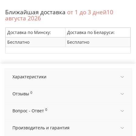
Ближайшая доставка
от 1 до 3 дней10
августа 2026
Доставка по Минску:
Доставка по Беларуси:
Бесплатно
Бесплатно
Характеристики
0
Отзывы
0
Вопрос - Ответ
Производитель и гарантия