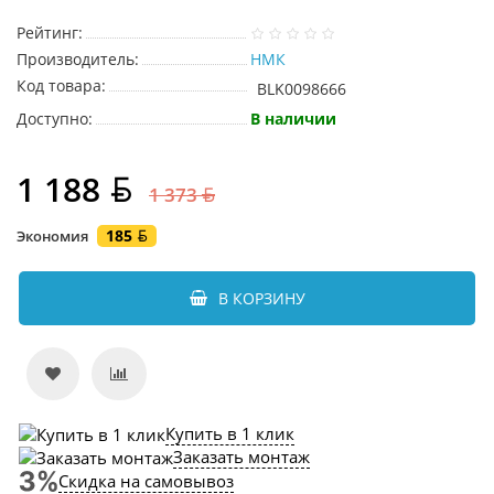
Рейтинг:
Производитель:
НМК
Код товара:
BLK0098666
Доступно:
В наличии
1 188
1 373
185
Экономия
В КОРЗИНУ
Купить в 1 клик
Заказать монтаж
Скидка на самовывоз