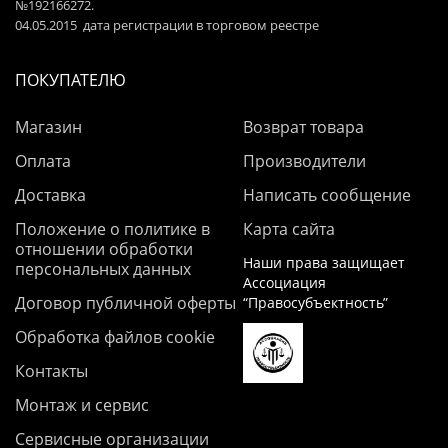
№192166272.
04.05.2015 дата регистрации в торговом реестре
ПОКУПАТЕЛЮ
Магазин
Возврат товара
Оплата
Производители
Доставка
Написать сообщение
Положение о политике в
Карта сайта
отношении обработки
Наши права защищает
персональных данных
Ассоциация
Договор публичной оферты
“Правосубъектность”
Обработка файлов cookie
Контакты
Монтаж и сервис
Сервисные организации