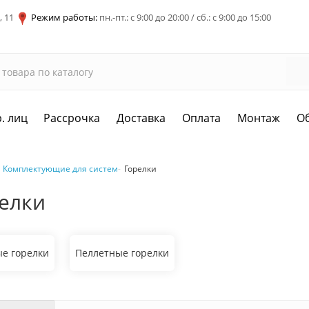
, 11
Режим работы:
пн.-пт.: с 9:00 до 20:00 / сб.: с 9:00 до 15:00
. лиц
Рассрочка
Доставка
Оплата
Монтаж
О
Комплектующие для систем
Горелки
елки
ые горелки
Пеллетные горелки