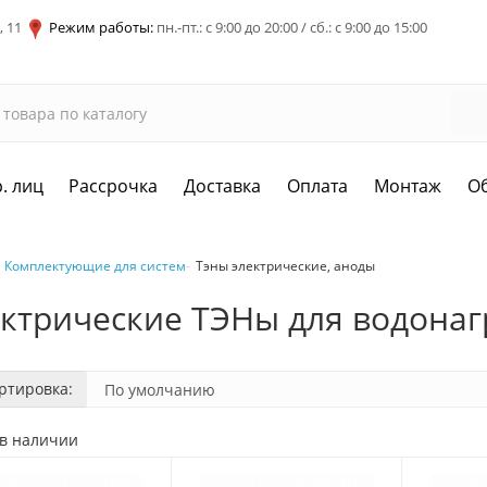
, 11
Режим работы:
пн.-пт.: с 9:00 до 20:00 / сб.: с 9:00 до 15:00
. лиц
Рассрочка
Доставка
Оплата
Монтаж
О
Комплектующие для систем
Тэны электрические, аноды
ктрические ТЭНы для водонаг
ртировка:
 в наличии