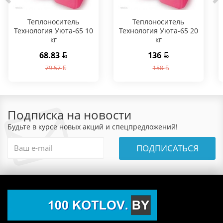
Теплоноситель
Теплоноситель
Технология Уюта-65 10
Технология Уюта-65 20
кг
кг
68.83
136
79.57
158
Подписка на новости
Будьте в курсе новых акций и спецпредложений!
ПОДПИСАТЬСЯ