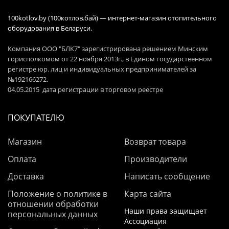
100kotlov.by (100котлов.бай) — интернет-магазин отопительного
оборудования в Беларуси.
Компания ООО "БЛК7" зарегистрирована решением Минским
горисполкомом от 22 ноября 2013г., в Едином государственном
регистре юр. лиц и индивидуальных предпринимателей за
№192166272.
04.05.2015 дата регистрации в торговом реестре
ПОКУПАТЕЛЮ
Магазин
Возврат товара
Оплата
Производители
Доставка
Написать сообщение
Положение о политике в
Карта сайта
отношении обработки
Наши права защищает
персональных данных
Ассоциация