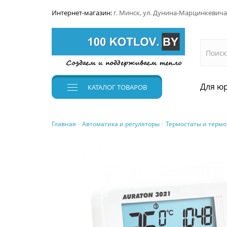
Интернет-магазин:
г. Минск, ул. Дунина-Марцинкевича
Для юр
КАТАЛОГ
ТОВАРОВ
Главная
Автоматика и регуляторы
Термостаты и термо