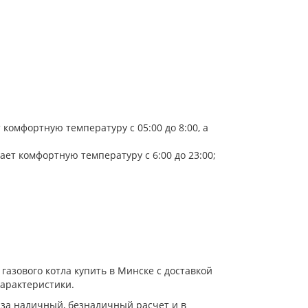
омфортную температуру с 05:00 до 8:00, а
т комфортную температуру с 6:00 до 23:00;
 газового котла купить в Минске с доставкой
 характеристики.
за наличный, безналичный расчет и в