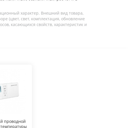
ационный характер. Внешний вид товара,
ре (цвет, свет, комплектация, обновление
осов, касающихся свойств, характеристик и
й проводной
 температуры