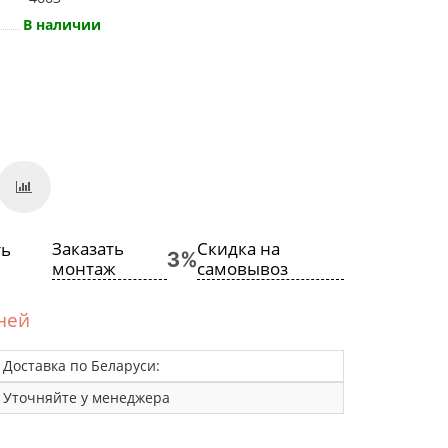
В наличии
Заказать
Скидка на
монтаж
самовывоз
дней
Доставка по Беларуси:
Уточняйте у менеджера