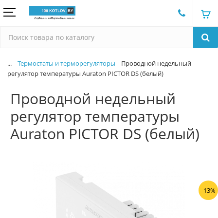
...
Термостаты и терморегуляторы
Проводной недельный
регулятор температуры Auraton PICTOR DS (белый)
Проводной недельный
регулятор температуры
Auraton PICTOR DS (белый)
-13%