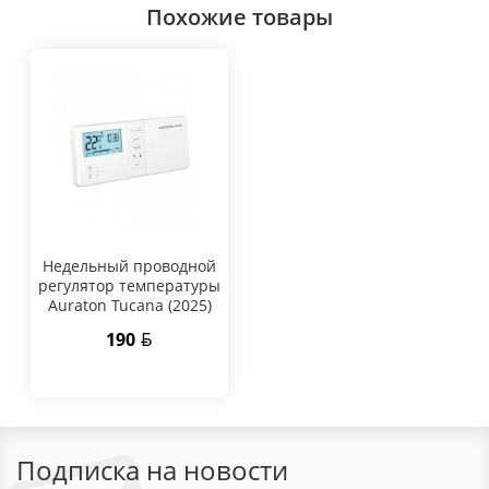
Похожие товары
Hедельный проводной
регулятор температуры
Auraton Tucana (2025)
190
Подписка на новости