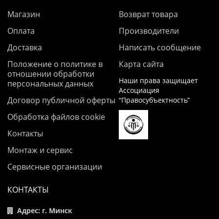
Магазин
Возврат товара
Оплата
Производители
Доставка
Написать сообщение
Положение о политике в
Карта сайта
отношении обработки
Наши права защищает
персональных данных
Ассоциация
Договор публичной оферты
“Правосубъектность”
Обработка файлов cookie
Контакты
Монтаж и сервис
Сервисные организации
КОНТАКТЫ
Адрес: г. Минск