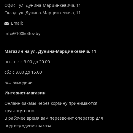
Офис: ул. Дунина-Марцинкевича, 11
Склад: ул. Дунина-Марцинкевича, 11
Email:
info@100kotlov.by
Магазин на ул. Дунина-Марцинкевича, 11
пн.-пт.: с 9.00 до 20.00
сб.: с 9.00 до 15.00
вс.: выходной
Интернет-магазин
Онлайн-заказы через корзину принимаются
круглосуточно.
В рабочее время вам перезвонит оператор для
подтверждения заказа.