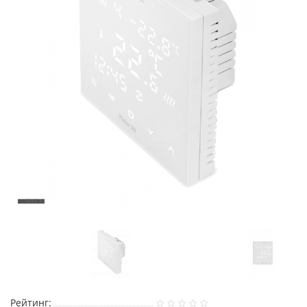
Рейтинг: