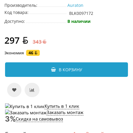
Производитель:
Auraton
Код товара:
BLK0097172
Доступно:
В наличии
297
343
46
Экономия
В КОРЗИНУ
Купить в 1 клик
Заказать монтаж
Скидка на самовывоз