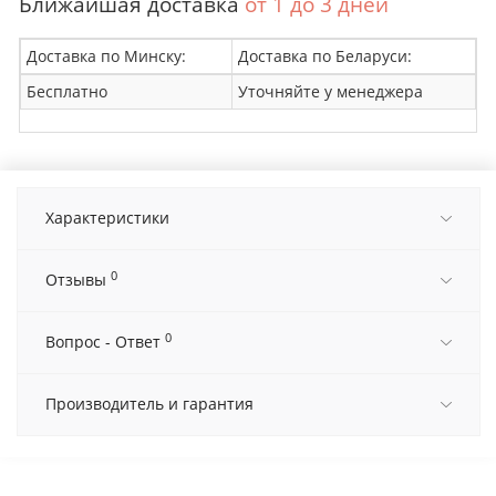
Ближайшая доставка
от 1 до 3 дней
Доставка по Минску:
Доставка по Беларуси:
Бесплатно
Уточняйте у менеджера
Характеристики
0
Отзывы
0
Вопрос - Ответ
Производитель и гарантия