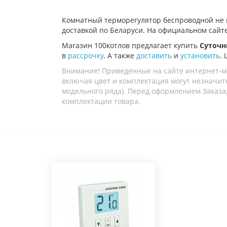
Комнатный терморегулятор беспроводной н
доставкой по Беларуси. На официальном сайте
Магазин 100котлов предлагает купить
Суточн
в
рассрочку
. А также
доставить
и
установить
.
Внимание! Приведенные на сайте интернет-м
включая цвет и комплектация могут незначите
модельного ряда). Перед оформлением Заказа,
комплектации товара.