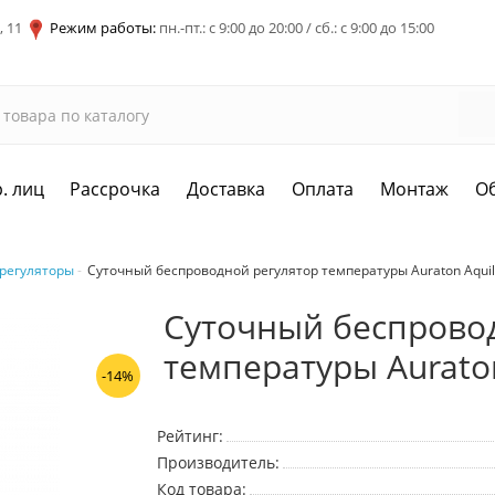
, 11
Режим работы:
пн.-пт.: с 9:00 до 20:00 / сб.: с 9:00 до 15:00
. лиц
Рассрочка
Доставка
Оплата
Монтаж
О
регуляторы
Суточный беспроводной регулятор температуры Auraton Aquila
Суточный беспрово
температуры Auraton
-14%
Рейтинг:
Производитель:
Код товара: