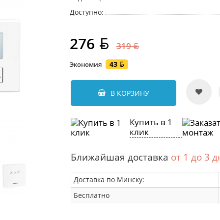
Доступно:
276
319
43
Экономия
В КОРЗИНУ
Купить в 1
клик
Ближайшая доставка
от 1 до 3 
Доставка по Минску:
Бесплатно