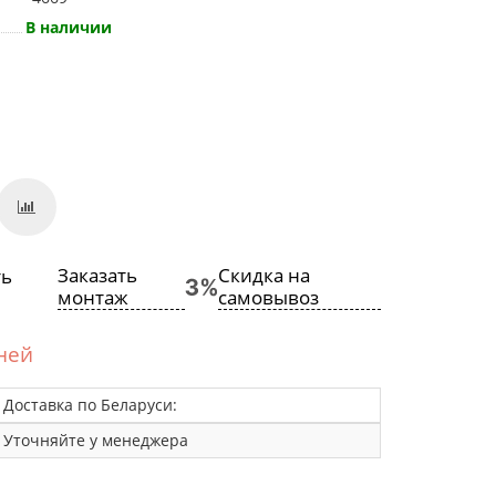
В наличии
Заказать
Скидка на
монтаж
самовывоз
дней
Доставка по Беларуси:
Уточняйте у менеджера