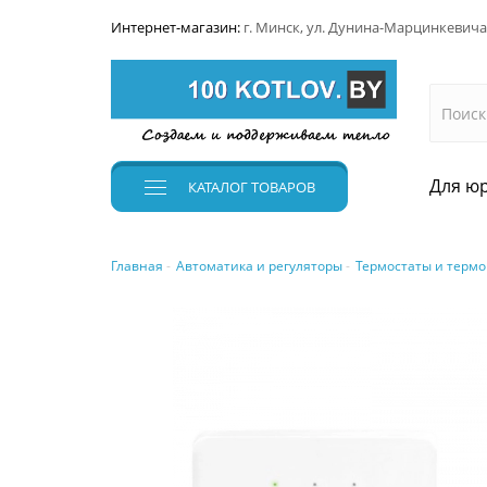
Интернет-магазин:
г. Минск, ул. Дунина-Марцинкевича
Для юр
КАТАЛОГ
ТОВАРОВ
Главная
Автоматика и регуляторы
Термостаты и термо