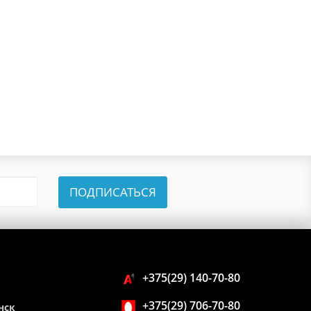
ПОДПИСАТЬСЯ
+375(29) 140-70-80
+375(29) 706-70-80
нск