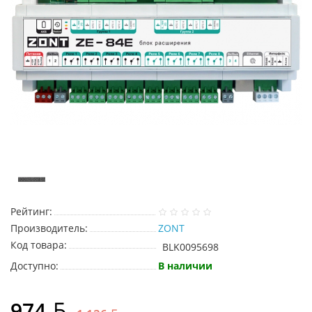
Рейтинг:
Производитель:
ZONT
Код товара:
BLK0095698
Доступно:
В наличии
974