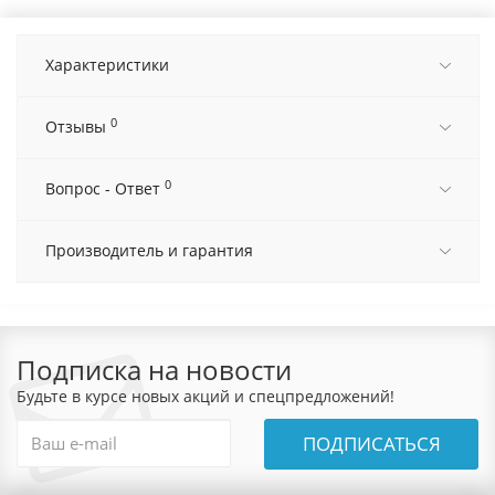
Характеристики
0
Отзывы
0
Вопрос - Ответ
Производитель и гарантия
Подписка на новости
Будьте в курсе новых акций и спецпредложений!
ПОДПИСАТЬСЯ