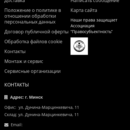
Доставка
Написать сообщение
Положение о политике в
Карта сайта
отношении обработки
Наши права защищает
персональных данных
Ассоциация
Договор публичной оферты
“Правосубъектность”
Обработка файлов cookie
Контакты
Монтаж и сервис
Сервисные организации
КОНТАКТЫ
Адрес: г. Минск
Офис: ул. Дунина-Марцинкевича, 11
Склад: ул. Дунина-Марцинкевича, 11
Email: