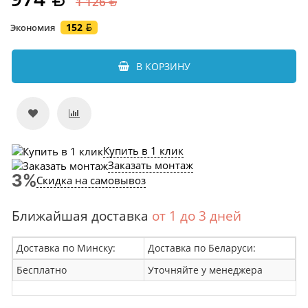
1 126
152
Экономия
В КОРЗИНУ
Купить в 1 клик
Заказать монтаж
Скидка на самовывоз
Ближайшая доставка
от 1 до 3 дней
Доставка по Минску:
Доставка по Беларуси:
Бесплатно
Уточняйте у менеджера