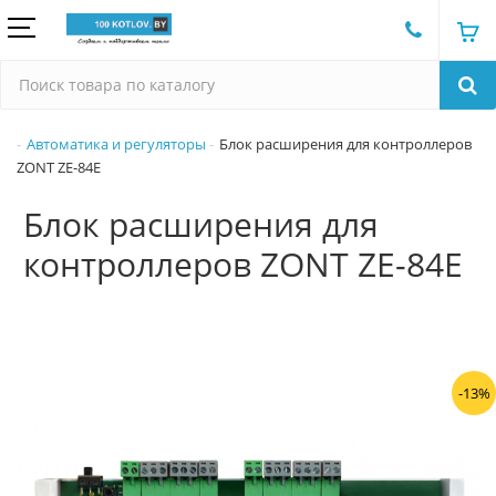
Автоматика и регуляторы
Блок расширения для контроллеров
ZONT ZE-84E
Блок расширения для
контроллеров ZONT ZE-84E
-13%