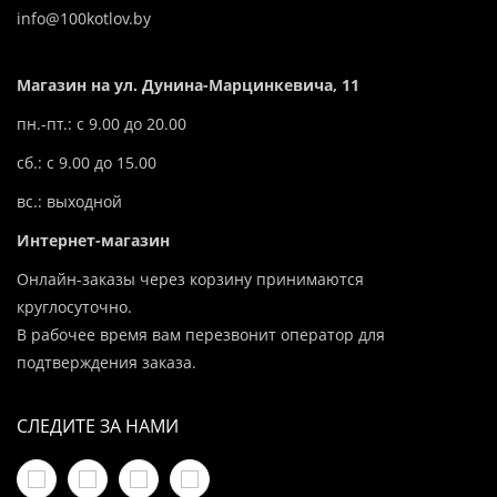
info@100kotlov.by
Магазин на ул. Дунина-Марцинкевича, 11
пн.-пт.: с 9.00 до 20.00
сб.: с 9.00 до 15.00
вс.: выходной
Интернет-магазин
Онлайн-заказы через корзину принимаются
круглосуточно.
В рабочее время вам перезвонит оператор для
подтверждения заказа.
СЛЕДИТЕ ЗА НАМИ