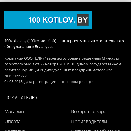
100kotlov.by (100котлов.бай) — интернет-магазин отопительного
оборудования в Беларуси.
Компания ООО "БЛК7" зарегистрирована решением Минским
горисполкомом от 22 ноября 2013г., в Едином государственном
регистре юр. лиц и индивидуальных предпринимателей за
№192166272.
04.05.2015 дата регистрации в торговом реестре
ПОКУПАТЕЛЮ
Магазин
Возврат товара
Оплата
Производители