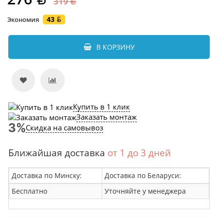
319
43
Экономия
В КОРЗИНУ
Купить в 1 клик
Заказать монтаж
Скидка на самовывоз
Ближайшая доставка
от 1 до 3 дней
Доставка по Минску:
Доставка по Беларуси:
Бесплатно
Уточняйте у менеджера