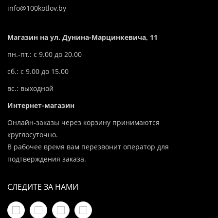
info@100kotlov.by
Магазин на ул. Дунина-Марцинкевича, 11
пн.-пт.: с 9.00 до 20.00
сб.: с 9.00 до 15.00
вс.: выходной
Интернет-магазин
Онлайн-заказы через корзину принимаются
круглосуточно.
В рабочее время вам перезвонит оператор для
подтверждения заказа.
СЛЕДИТЕ ЗА НАМИ