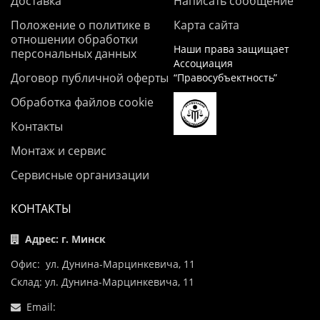
Доставка
Написать сообщение
Положение о политике в
Карта сайта
отношении обработки
Наши права защищает
персональных данных
Ассоциация
Договор публичной оферты
“Правосубъектность”
Обработка файлов cookie
Контакты
Монтаж и сервис
Сервисные организации
КОНТАКТЫ
Адрес: г. Минск
Офис: ул. Дунина-Марцинкевича, 11
Склад: ул. Дунина-Марцинкевича, 11
Email: