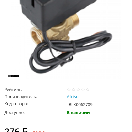
Рейтинг:
Производитель:
Afriso
Код товара:
BLK0062709
Доступно:
В наличии
276