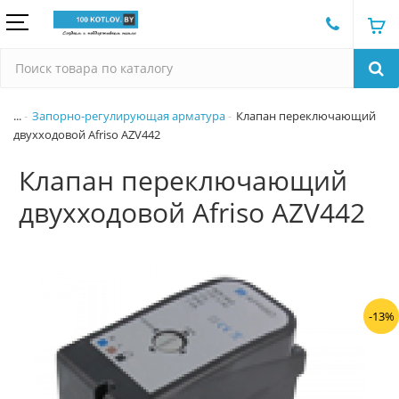
...
Запорно-регулирующая арматура
Клапан переключающий
двухходовой Afriso AZV442
Клапан переключающий
двухходовой Afriso AZV442
-13%