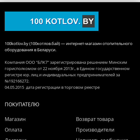
100kotlov.by (100котлов.бай) — интернет-магазин отопительного
оборудования в Беларуси.
Компания ООО "БЛК7" зарегистрирована решением Минским
горисполкомом от 22 ноября 2013г., в Едином государственном
регистре юр. лиц и индивидуальных предпринимателей за
№192166272.
04.05.2015 дата регистрации в торговом реестре
ПОКУПАТЕЛЮ
Магазин
Возврат товара
Оплата
Производители