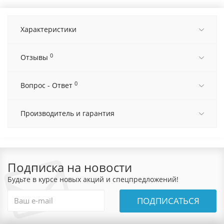
Характеристики
0
Отзывы
0
Вопрос - Ответ
Производитель и гарантия
Подписка на новости
Будьте в курсе новых акций и спецпредложений!
ПОДПИСАТЬСЯ