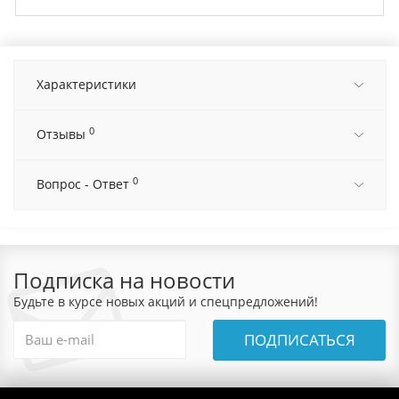
Характеристики
0
Отзывы
0
Вопрос - Ответ
Подписка на новости
Будьте в курсе новых акций и спецпредложений!
ПОДПИСАТЬСЯ