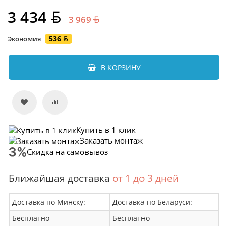
3 434
3 969
536
Экономия
В КОРЗИНУ
Купить в 1 клик
Заказать монтаж
Скидка на самовывоз
Ближайшая доставка
от 1 до 3 дней
Доставка по Минску:
Доставка по Беларуси:
Бесплатно
Бесплатно