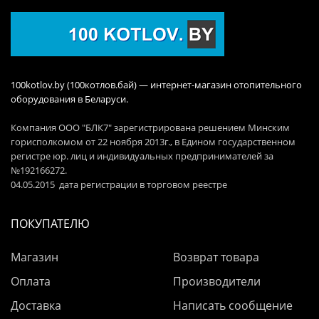
100kotlov.by (100котлов.бай) — интернет-магазин отопительного
оборудования в Беларуси.
Компания ООО "БЛК7" зарегистрирована решением Минским
горисполкомом от 22 ноября 2013г., в Едином государственном
регистре юр. лиц и индивидуальных предпринимателей за
№192166272.
04.05.2015 дата регистрации в торговом реестре
ПОКУПАТЕЛЮ
Магазин
Возврат товара
Оплата
Производители
Доставка
Написать сообщение