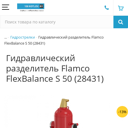
...
Гидрострелки
Гидравлический разделитель Flamco
FlexBalance S 50 (28431)
Гидравлический
разделитель Flamco
FlexBalance S 50 (28431)
-13%