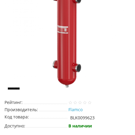
Рейтинг:
Производитель:
Flamco
Код товара:
BLK0099623
Доступно:
В наличии