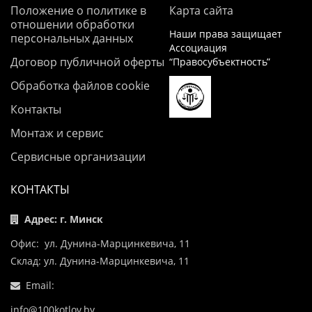
Положение о политике в
Карта сайта
отношении обработки
Наши права защищает
персональных данных
Ассоциация
Договор публичной оферты
“Правосубъектность”
Обработка файлов cookie
Контакты
Монтаж и сервис
Сервисные организации
КОНТАКТЫ
Адрес: г. Минск
Офис: ул. Дунина-Марцинкевича, 11
Склад: ул. Дунина-Марцинкевича, 11
Email:
info@100kotlov.by