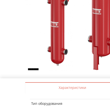
Характеристики
Тип оборудования