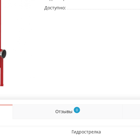
Доступно:
0
Отзывы
Гидрострелка