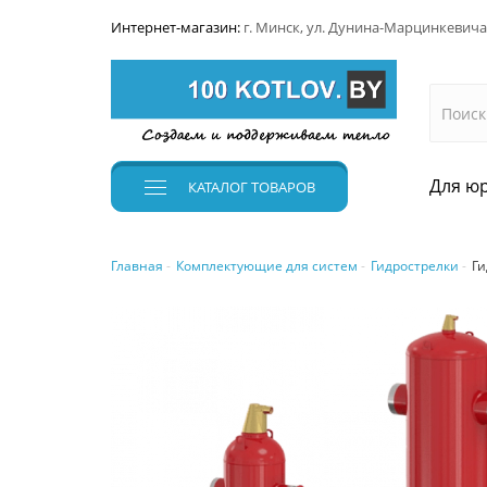
Интернет-магазин:
г. Минск, ул. Дунина-Марцинкевича
Для юр
КАТАЛОГ
ТОВАРОВ
Главная
Комплектующие для систем
Гидрострелки
Ги