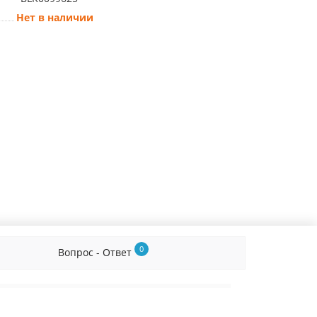
Нет в наличии
0
Вопрос - Ответ