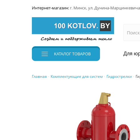
Интернет-магазин:
г. Минск, ул. Дунина-Марцинкевича
Для юр
КАТАЛОГ
ТОВАРОВ
Главная
Комплектующие для систем
Гидрострелки
Ги