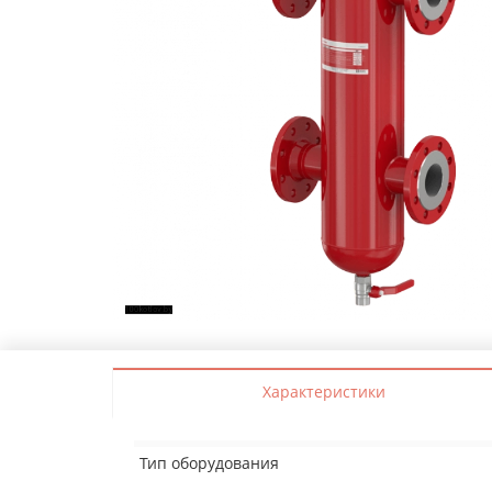
Характеристики
Тип оборудования