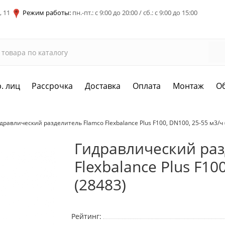
, 11
Режим работы:
пн.-пт.: с 9:00 до 20:00 / сб.: с 9:00 до 15:00
. лиц
Рассрочка
Доставка
Оплата
Монтаж
О
дравлический разделитель Flamco Flexbalance Plus F100, DN100, 25-55 м3/ч 
Гидравлический раз
Flexbalance Plus F10
(28483)
Рейтинг: