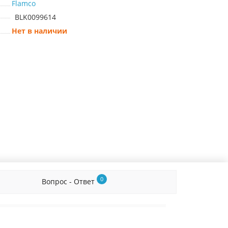
Flamco
BLK0099614
Нет в наличии
0
Вопрос - Ответ