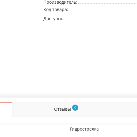
Производитель:
Код товара:
Доступно:
0
Отзывы
Гидрострелка