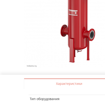
Характеристики
Тип оборудования