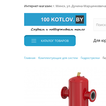
Интернет-магазин:
г. Минск, ул. Дунина-Марцинкевича
Для юр
КАТАЛОГ
ТОВАРОВ
Главная
Комплектующие для систем
Гидрострелки
Ги