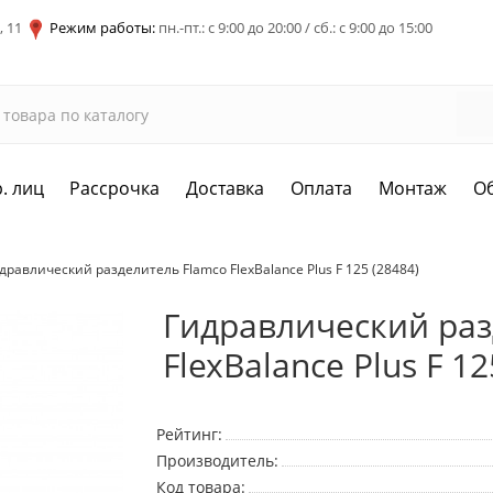
, 11
Режим работы:
пн.-пт.: с 9:00 до 20:00 / сб.: с 9:00 до 15:00
. лиц
Рассрочка
Доставка
Оплата
Монтаж
О
дравлический разделитель Flamco FlexBalance Plus F 125 (28484)
Гидравлический раз
FlexBalance Plus F 12
Рейтинг:
Производитель:
Код товара: