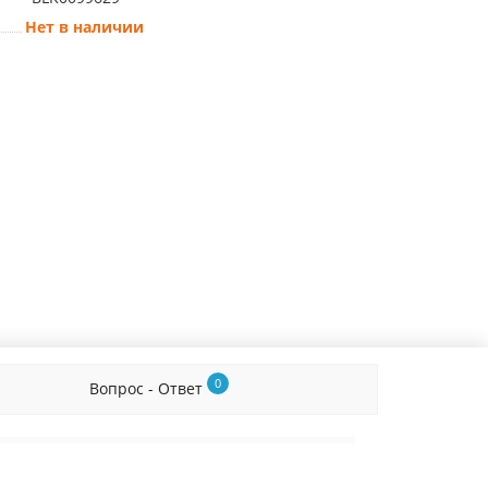
Нет в наличии
0
Вопрос - Ответ