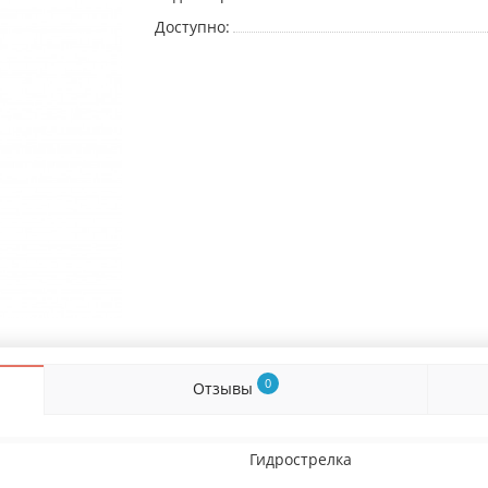
Доступно:
0
Отзывы
Гидрострелка