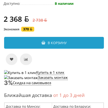
Доступно:
В наличии
2 368
2 738
370
Экономия
В КОРЗИНУ
Купить в 1 клик
Заказать монтаж
Скидка на самовывоз
Ближайшая доставка
от 1 до 3 дней
Доставка по Минску:
Доставка по Беларуси: