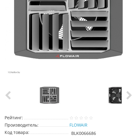
Рейтинг:
Производитель:
FLOWAIR
Код товара:
BLK0066686