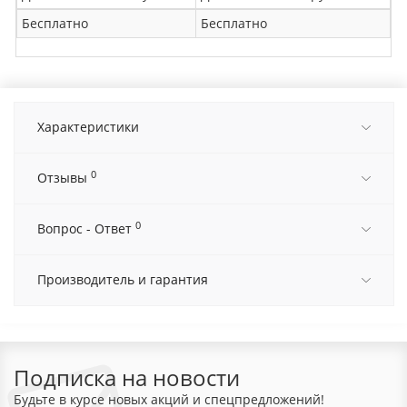
Бесплатно
Бесплатно
Характеристики
0
Отзывы
0
Вопрос - Ответ
Производитель и гарантия
Подписка на новости
Будьте в курсе новых акций и спецпредложений!