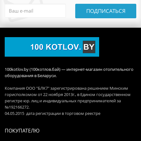
ПОДПИСАТЬСЯ
100kotlov.by (100котлов.бай) — интернет-магазин отопительного
оборудования в Беларуси.
Компания ООО "БЛК7" зарегистрирована решением Минским
горисполкомом от 22 ноября 2013г., в Едином государственном
регистре юр. лиц и индивидуальных предпринимателей за
№192166272.
04.05.2015 дата регистрации в торговом реестре
ПОКУПАТЕЛЮ