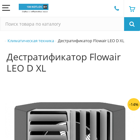
Климатическая техника
Дестратификатор Flowair LEO D XL
Дестратификатор Flowair
LEO D XL
-14%