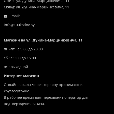
Офис: ул. Дунина-Марцинкевича, 11
Склад: ул. Дунина-Марцинкевича, 11
Email:
info@100kotlov.by
Магазин на ул. Дунина-Марцинкевича, 11
пн.-пт.: с 9.00 до 20.00
сб.: с 9.00 до 15.00
вс.: выходной
Интернет-магазин
Онлайн-заказы через корзину принимаются
круглосуточно.
В рабочее время вам перезвонит оператор для
подтверждения заказа.