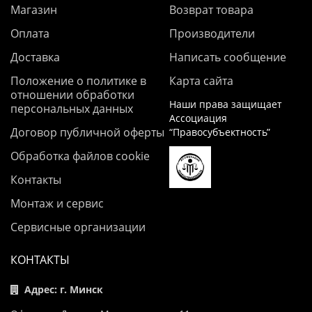
Магазин
Возврат товара
Оплата
Производители
Доставка
Написать сообщение
Положение о политике в
Карта сайта
отношении обработки
Наши права защищает
персональных данных
Ассоциация
Договор публичной оферты
“Правосубъектность”
Обработка файлов cookie
Контакты
Монтаж и сервис
Сервисные организации
КОНТАКТЫ
Адрес: г. Минск