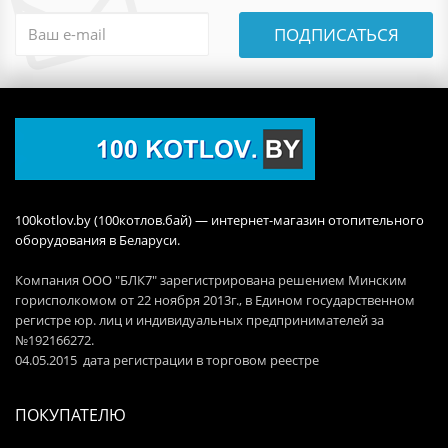
ПОДПИСАТЬСЯ
100kotlov.by (100котлов.бай) — интернет-магазин отопительного
оборудования в Беларуси.
Компания ООО "БЛК7" зарегистрирована решением Минским
горисполкомом от 22 ноября 2013г., в Едином государственном
регистре юр. лиц и индивидуальных предпринимателей за
№192166272.
04.05.2015 дата регистрации в торговом реестре
ПОКУПАТЕЛЮ