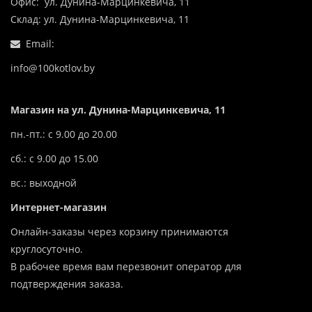
Офис: ул. Дунина-Марцинкевича, 11
Склад: ул. Дунина-Марцинкевича, 11
Email:
info@100kotlov.by
Магазин на ул. Дунина-Марцинкевича, 11
пн.-пт.: с 9.00 до 20.00
сб.: с 9.00 до 15.00
вс.: выходной
Интернет-магазин
Онлайн-заказы через корзину принимаются
круглосуточно.
В рабочее время вам перезвонит оператор для
подтверждения заказа.