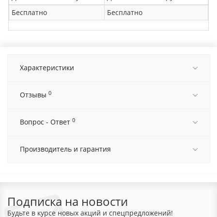
Бесплатно
Бесплатно
Характеристики
0
Отзывы
0
Вопрос - Ответ
Производитель и гарантия
Подписка на новости
Будьте в курсе новых акций и спецпредложений!