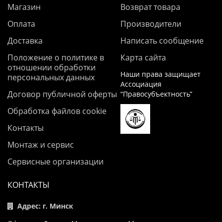
Магазин
Возврат товара
Оплата
Производители
Доставка
Написать сообщение
Положение о политике в
Карта сайта
отношении обработки
Наши права защищает
персональных данных
Ассоциация
Договор публичной оферты
“Правосубъектность”
Обработка файлов cookie
Контакты
Монтаж и сервис
Сервисные организации
КОНТАКТЫ
Адрес: г. Минск