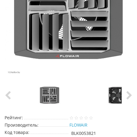
Рейтинг:
Производитель:
FLOWAIR
Код товара:
BLK0053821