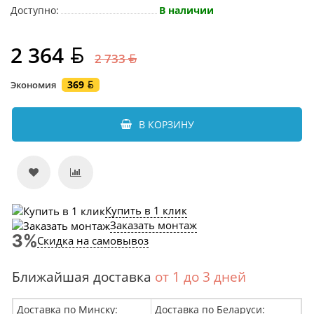
Доступно:
В наличии
2 364
2 733
369
Экономия
В КОРЗИНУ
Купить в 1 клик
Заказать монтаж
Скидка на самовывоз
Ближайшая доставка
от 1 до 3 дней
Доставка по Минску:
Доставка по Беларуси: