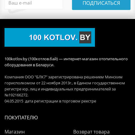
ПОДПИСАТЬСЯ
100kotlov.by (100котлов.бай) — интернет-магазин отопительного
оборудования в Беларуси.
Компания ООО "БЛК7" зарегистрирована решением Минским
горисполкомом от 22 ноября 2013г., в Едином государственном
регистре юр. лиц и индивидуальных предпринимателей за
№192166272.
04.05.2015 дата регистрации в торговом реестре
ПОКУПАТЕЛЮ
Магазин
Возврат товара