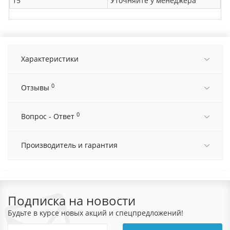
15
Уточняйте у менеджера
Характеристики
0
Отзывы
0
Вопрос - Ответ
Производитель и гарантия
Подписка на новости
Будьте в курсе новых акций и спецпредложений!