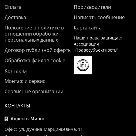
Оплата
Производители
Доставка
Написать сообщение
Положение о политике в
Карта сайта
отношении обработки
Наши права защищает
персональных данных
Ассоциация
Договор публичной оферты
“Правосубъектность”
Обработка файлов cookie
Контакты
Монтаж и сервис
Сервисные организации
КОНТАКТЫ
Адрес: г. Минск
Офис: ул. Дунина-Марцинкевича, 11