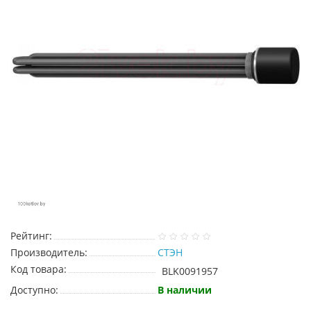
Рейтинг:
Производитель:
СТЭН
Код товара:
BLK0091957
Доступно:
В наличии