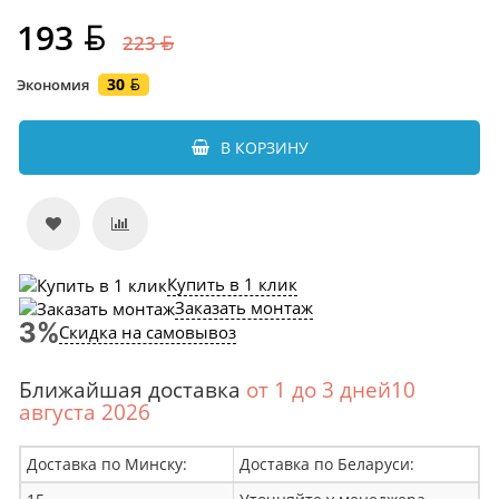
193
223
30
Экономия
В КОРЗИНУ
Купить в 1 клик
Заказать монтаж
Скидка на самовывоз
Ближайшая доставка
от 1 до 3 дней10
августа 2026
Доставка по Минску:
Доставка по Беларуси: