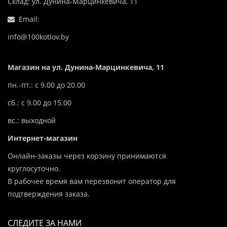
Склад: ул. Дунина-Марцинкевича, 11
Email:
info@100kotlov.by
Магазин на ул. Дунина-Марцинкевича, 11
пн.-пт.: с 9.00 до 20.00
сб.: с 9.00 до 15.00
вс.: выходной
Интернет-магазин
Онлайн-заказы через корзину принимаются
круглосуточно.
В рабочее время вам перезвонит оператор для
подтверждения заказа.
СЛЕДИТЕ ЗА НАМИ