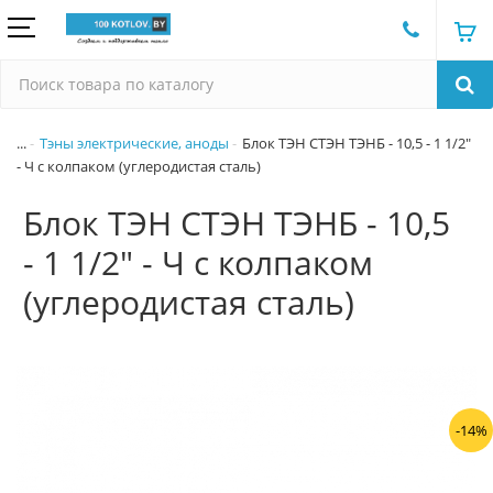
...
Тэны электрические, аноды
Блок ТЭН СТЭН ТЭНБ - 10,5 - 1 1/2"
- Ч с колпаком (углеродистая сталь)
Блок ТЭН СТЭН ТЭНБ - 10,5
- 1 1/2" - Ч с колпаком
(углеродистая сталь)
-14%