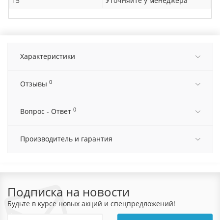
15
Уточняйте у менеджера
Характеристики
0
Отзывы
0
Вопрос - Ответ
Производитель и гарантия
Подписка на новости
Будьте в курсе новых акций и спецпредложений!