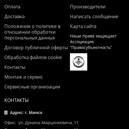
Оплата
Производители
Доставка
Написать сообщение
Положение о политике в
Карта сайта
отношении обработки
Наши права защищает
персональных данных
Ассоциация
Договор публичной оферты
“Правосубъектность”
Обработка файлов cookie
Контакты
Монтаж и сервис
Сервисные организации
КОНТАКТЫ
Адрес: г. Минск
Офис: ул. Дунина-Марцинкевича, 11