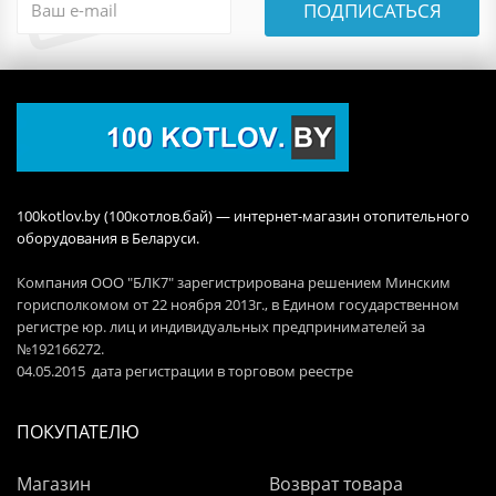
ПОДПИСАТЬСЯ
100kotlov.by (100котлов.бай) — интернет-магазин отопительного
оборудования в Беларуси.
Компания ООО "БЛК7" зарегистрирована решением Минским
горисполкомом от 22 ноября 2013г., в Едином государственном
регистре юр. лиц и индивидуальных предпринимателей за
№192166272.
04.05.2015 дата регистрации в торговом реестре
ПОКУПАТЕЛЮ
Магазин
Возврат товара