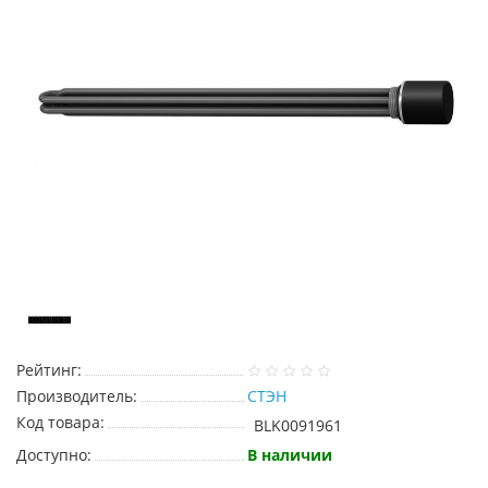
Рейтинг:
Производитель:
СТЭН
Код товара:
BLK0091961
Доступно:
В наличии