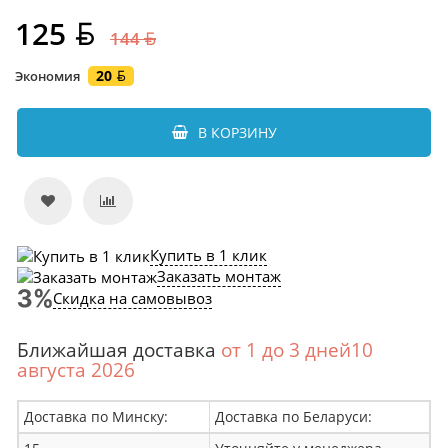
125
144
20
Экономия
В КОРЗИНУ
Купить в 1 клик
Заказать монтаж
Скидка на самовывоз
Ближайшая доставка
от 1 до 3 дней10
августа 2026
Доставка по Минску:
Доставка по Беларуси: