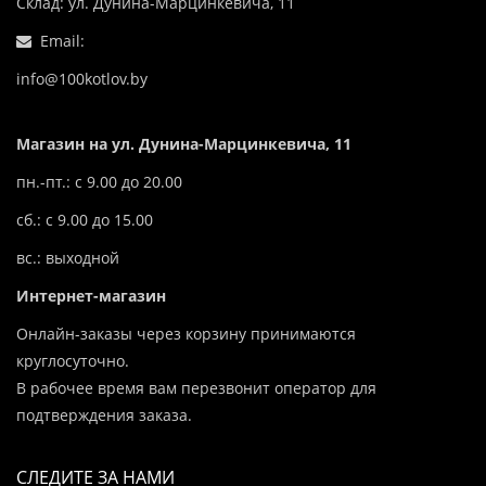
Склад: ул. Дунина-Марцинкевича, 11
Email:
info@100kotlov.by
Магазин на ул. Дунина-Марцинкевича, 11
пн.-пт.: с 9.00 до 20.00
сб.: с 9.00 до 15.00
вс.: выходной
Интернет-магазин
Онлайн-заказы через корзину принимаются
круглосуточно.
В рабочее время вам перезвонит оператор для
подтверждения заказа.
СЛЕДИТЕ ЗА НАМИ