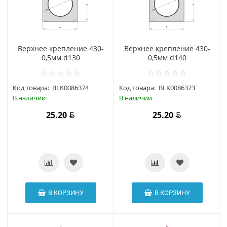
Верхнее крепление 430-
Верхнее крепление 430-
0,5мм d130
0,5мм d140
Код товара:
BLK0086374
Код товара:
BLK0086373
В наличии
В наличии
25.20
25.20
В КОРЗИНУ
В КОРЗИНУ