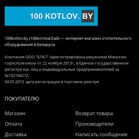
100kotlov.by (100котлов.бай) — интернет-магазин отопительного
оборудования в Беларуси.
Компания ООО "БЛК7" зарегистрирована решением Минским
горисполкомом от 22 ноября 2013г., в Едином государственном
регистре юр. лиц и индивидуальных предпринимателей за
№192166272.
04.05.2015 дата регистрации в торговом реестре
ПОКУПАТЕЛЮ
Магазин
Возврат товара
Оплата
Производители
Доставка
Написать сообщение