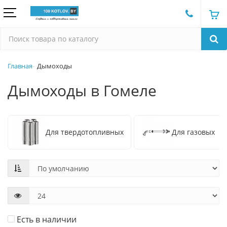
Главная
Дымоходы
Дымоходы в Гомеле
Для твердотопливных
Для газовых
Есть в наличии