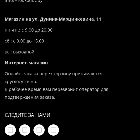
info@100kotlov.by
Магазин на ул. Дунина-Марцинкевича, 11
пн.-пт.: с 9.00 до 20.00
сб.: с 9.00 до 15.00
вс.: выходной
Интернет-магазин
Онлайн-заказы через корзину принимаются
круглосуточно.
В рабочее время вам перезвонит оператор для
подтверждения заказа.
СЛЕДИТЕ ЗА НАМИ