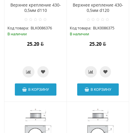
Верхнее крепление 430-
Верхнее крепление 430-
0,5мм d110
0,5мм d120
Код товара:
BLK0086376
Код товара:
BLK0086375
В наличии
В наличии
25.20
25.20
В КОРЗИНУ
В КОРЗИНУ