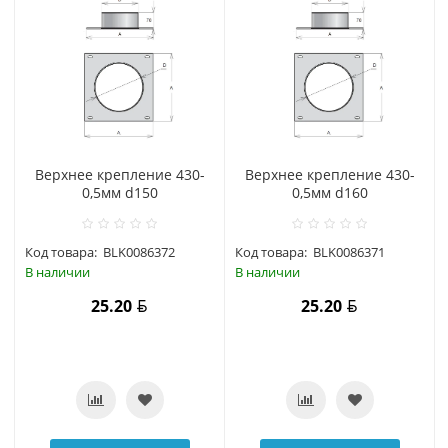
Верхнее крепление 430-
Верхнее крепление 430-
0,5мм d150
0,5мм d160
Код товара:
BLK0086372
Код товара:
BLK0086371
В наличии
В наличии
25.20
25.20