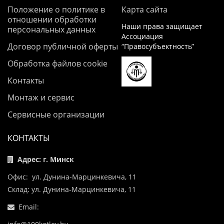
Положение о политике в
Карта сайта
отношении обработки
Наши права защищает
персональных данных
Ассоциация
Договор публичной оферты
“Правосубъектность”
Обработка файлов cookie
Контакты
Монтаж и сервис
Сервисные организации
КОНТАКТЫ
Адрес: г. Минск
Офис: ул. Дунина-Марцинкевича, 11
Склад: ул. Дунина-Марцинкевича, 11
Email: