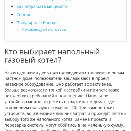
Как подобрать мощность
Сервис
Популярные бренды
Рекомендуемые товары
Кто выбирает напольный
газовый котел?
На сегодняшний день при проведении отопления в новом
частном доме, пользователи закладывают в проект
навесное оборудование. Оно работает эффективнее,
больше возможности тонкой настройки и при установке
нет жестких требований к помещению. Напольное
устройство можно встретить в квартирах и домах, где
отоплением пользуются уже лет 20. При замене таких
устройств, во избежание лишних затрат и приходят опять к
выбору того же напольного котла. Замена проекта и
переварка системы могут обойтись в не маленькую сумму.
Есть правда новые объекты большой площади, на которых