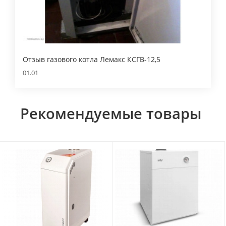
Отзыв газового котла Лемакс КСГВ-12,5
01.01
Рекомендуемые товары