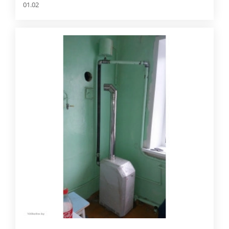
01.02