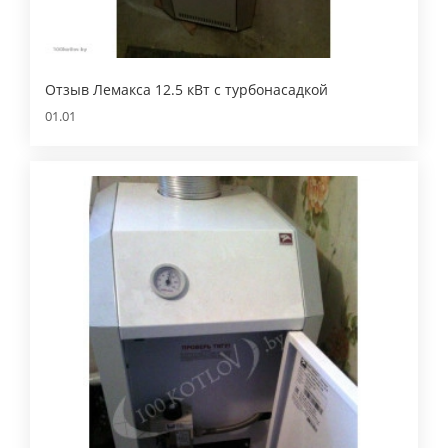
Отзыв Лемакса 12.5 кВт с турбонасадкой
01.01