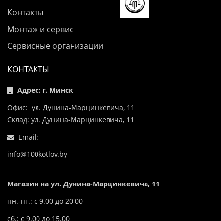
Контакты
Монтаж и сервис
Сервисные организации
КОНТАКТЫ
Адрес: г. Минск
Офис: ул. Дунина-Марцинкевича, 11
Склад: ул. Дунина-Марцинкевича, 11
Email:
info@100kotlov.by
Магазин на ул. Дунина-Марцинкевича, 11
пн.-пт.: с 9.00 до 20.00
сб.: с 9.00 до 15.00