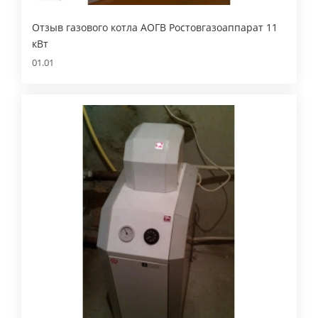
Отзыв газового котла АОГВ Ростовгазоаппарат 11
кВт
01.01