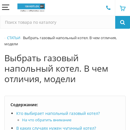
СТАТЬИ
Выбрать газовый напольный котел. В чем отличия,
модели
Выбрать газовый
напольный котел. В чем
отличия, модели
Содержание:
Кто выбирает напольный газовый котел?
На что обратить внимание
В каких случаях нужен чугунный котел?