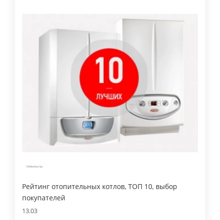
Рейтинг отопительных котлов, ТОП 10, выбор
покупателей
13.03