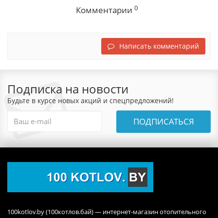
0
Комментарии
Написать комментарий
Подписка на новости
Будьте в курсе новых акций и спецпредложений!
ПОДПИСАТЬСЯ
100kotlov.by (100котлов.бай) — интернет-магазин отопительного