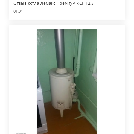
Отзыв котла Лемакс Премиум КСГ-12,5
01.01