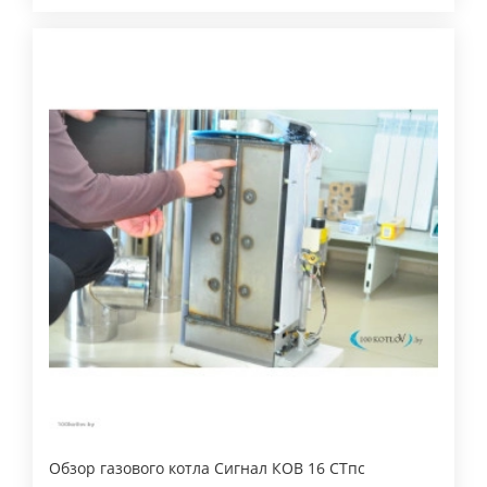
Обзор газового котла Сигнал КОВ 16 СТпс