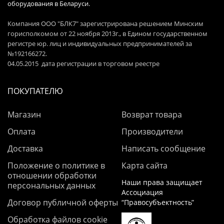
оборудования в Беларуси.
Компания ООО "БЛК7" зарегистрирована решением Минским
горисполкомом от 22 ноября 2013г., в Едином государственном
регистре юр. лиц и индивидуальных предпринимателей за
№192166272.
04.05.2015 дата регистрации в торговом реестре
ПОКУПАТЕЛЮ
Магазин
Возврат товара
Оплата
Производители
Доставка
Написать сообщение
Положение о политике в
Карта сайта
отношении обработки
Наши права защищает
персональных данных
Ассоциация
Договор публичной оферты
“Правосубъектность”
Обработка файлов cookie