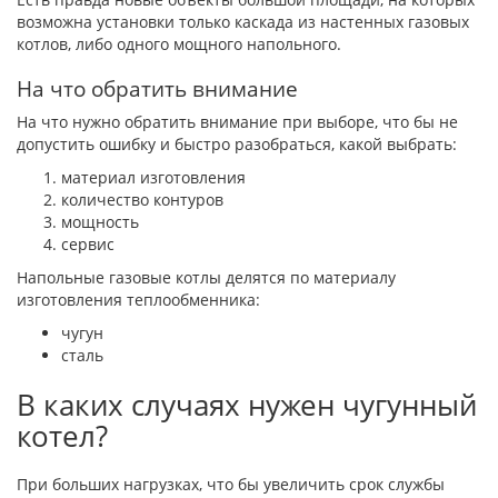
возможна установки только каскада из настенных газовых
котлов, либо одного мощного напольного.
На что обратить внимание
На что нужно обратить внимание при выборе, что бы не
допустить ошибку и быстро разобраться, какой выбрать:
материал изготовления
количество контуров
мощность
сервис
Напольные газовые котлы делятся по материалу
изготовления теплообменника:
чугун
сталь
В каких случаях нужен чугунный
котел?
При больших нагрузках, что бы увеличить срок службы