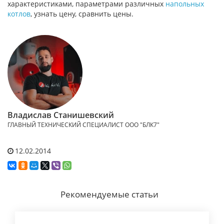
характеристиками, параметрами различных
напольных
котлов
, узнать цену, сравнить цены.
Владислав Станишевский
ГЛАВНЫЙ ТЕХНИЧЕСКИЙ СПЕЦИАЛИСТ ООО "БЛК7"
12.02.2014
Рекомендуемые статьи