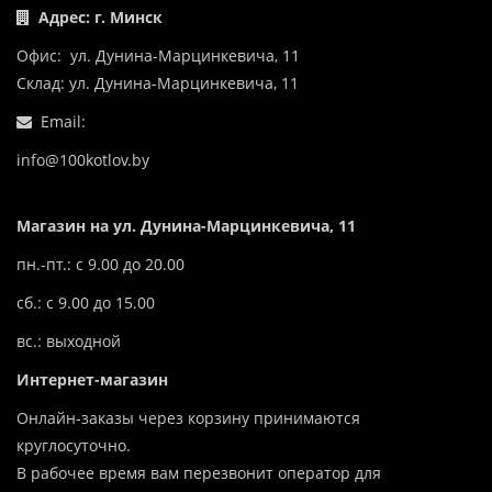
Адрес: г. Минск
Офис: ул. Дунина-Марцинкевича, 11
Склад: ул. Дунина-Марцинкевича, 11
Email:
info@100kotlov.by
Магазин на ул. Дунина-Марцинкевича, 11
пн.-пт.: с 9.00 до 20.00
сб.: с 9.00 до 15.00
вс.: выходной
Интернет-магазин
Онлайн-заказы через корзину принимаются
круглосуточно.
В рабочее время вам перезвонит оператор для