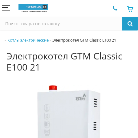
Котлы электрические
Электрокотел GTM Classic E100 21
Электрокотел GTM Classic
E100 21