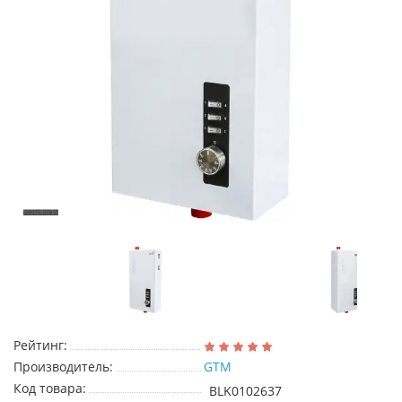
Рейтинг:
Производитель:
GTM
Код товара:
BLK0102637