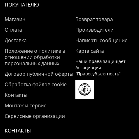
ПОКУПАТЕЛЮ
Магазин
Возврат товара
Оплата
Производители
Доставка
Написать сообщение
Положение о политике в
Карта сайта
отношении обработки
Наши права защищает
персональных данных
Ассоциация
Договор публичной оферты
“Правосубъектность”
Обработка файлов cookie
Контакты
Монтаж и сервис
Сервисные организации
КОНТАКТЫ