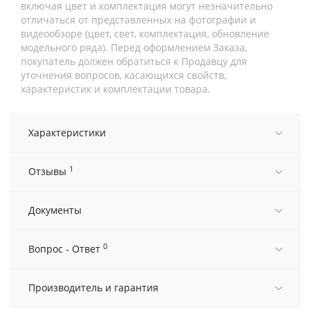
включая цвет и комплектация могут незначительно
отличаться от представленных на фотографии и
видеообзоре (цвет, свет, комплектация, обновление
модельного ряда). Перед оформлением Заказа,
покупатель должен обратиться к Продавцу для
уточнения вопросов, касающихся свойств,
характеристик и комплектации товара.
Характеристики
1
Отзывы
Документы
0
Вопрос - Ответ
Производитель и гарантия