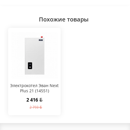
Похожие товары
Электрокотел Эван Next
Plus 21 (14551)
2 416
2 793