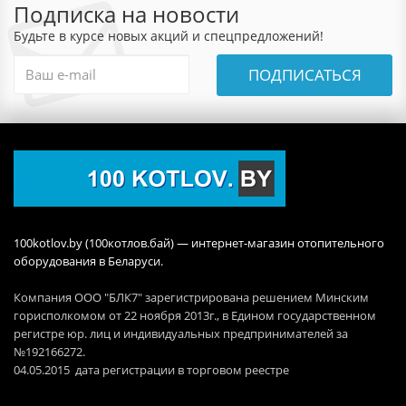
Подписка на новости
Будьте в курсе новых акций и спецпредложений!
ПОДПИСАТЬСЯ
100kotlov.by (100котлов.бай) — интернет-магазин отопительного
оборудования в Беларуси.
Компания ООО "БЛК7" зарегистрирована решением Минским
горисполкомом от 22 ноября 2013г., в Едином государственном
регистре юр. лиц и индивидуальных предпринимателей за
№192166272.
04.05.2015 дата регистрации в торговом реестре