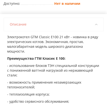
Доступно:
Нет в наличии
Описание
Электрокотел GTM Classic E100 21 кВт - новинка в ряду
электрических котлов. Экономичная, простая,
малогабаритная модель широкого диапазона
мощности.
Преимущества ГТМ Класик Е 100:
- использование блоков ТЭН специальной конструкции
с пониженной ваттной нагрузкой из нержавеющей
стали;
- возможность применения незамерзающих
теплоносителей;
- теплоизоляция корпуса;
- удобство сервисного обслуживания;