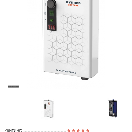
Рейтинг: