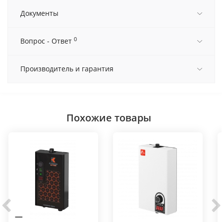
Документы
0
Вопрос - Ответ
Производитель и гарантия
Похожие товары