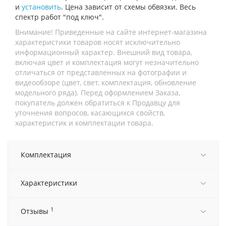
и
установить
. Цена зависит от схемы обвязки. Весь
спектр работ "под ключ".
Внимание! Приведенные на сайте интернет-магазина
характеристики товаров носят исключительно
информационный характер. Внешний вид товара,
включая цвет и комплектация могут незначительно
отличаться от представленных на фотографии и
видеообзоре (цвет, свет, комплектация, обновление
модельного ряда). Перед оформлением Заказа,
покупатель должен обратиться к Продавцу для
уточнения вопросов, касающихся свойств,
характеристик и комплектации товара.
Комплектация
Характеристики
1
Отзывы