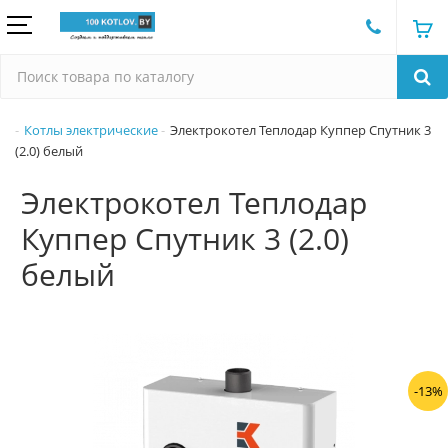
Котлы электрические
Электрокотел Теплодар Куппер Спутник 3
(2.0) белый
Электрокотел Теплодар
Куппер Спутник 3 (2.0)
белый
-13%