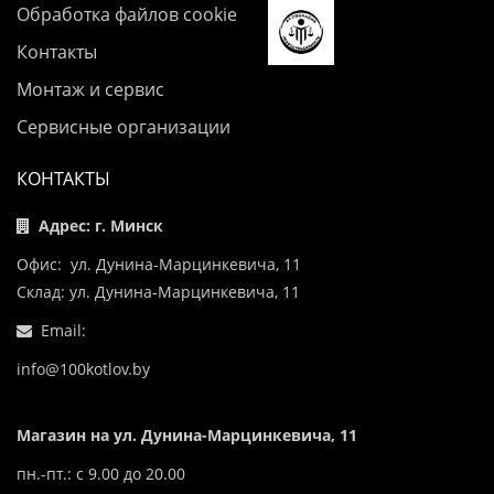
Обработка файлов cookie
Контакты
Монтаж и сервис
Сервисные организации
КОНТАКТЫ
Адрес: г. Минск
Офис: ул. Дунина-Марцинкевича, 11
Склад: ул. Дунина-Марцинкевича, 11
Email:
info@100kotlov.by
Магазин на ул. Дунина-Марцинкевича, 11
пн.-пт.: с 9.00 до 20.00