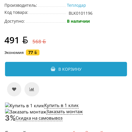
Производитель:
Теплодар
Код товара:
BLK0101196
Доступно:
В наличии
491
568
77
Экономия
В КОРЗИНУ
Купить в 1 клик
Заказать монтаж
Скидка на самовывоз