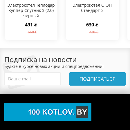
Электрокотел Теплодар
Электрокотел СТЭН
Куппер Спутник 3 (2.0)
Стандарт-3
черный
491
630
568
728
Подписка на новости
Будьте в курсе новых акций и спецпредложений!
ПОДПИСАТЬСЯ