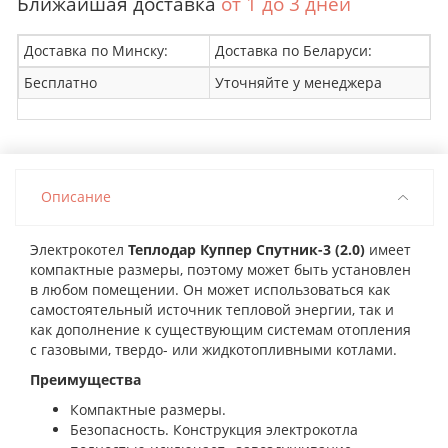
Ближайшая доставка
от 1 до 3 дней
Доставка по Минску:
Доставка по Беларуси:
Бесплатно
Уточняйте у менеджера
Описание
Электрокотел
Теплодар Куппер Спутник-3 (2.0)
имеет
компактные размеры, поэтому может быть установлен
в любом помещении. Он может использоваться как
самостоятельный источник тепловой энергии, так и
как дополнение к существующим системам отопления
с газовыми, твердо- или жидкотопливными котлами.
Преимущества
Компактные размеры.
Безопасность. Конструкция электрокотла