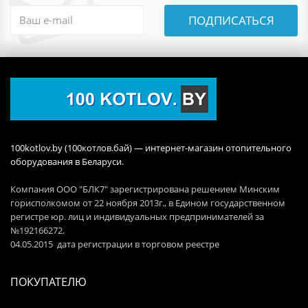
ПОДПИСАТЬСЯ
100kotlov.by (100котлов.бай) — интернет-магазин отопительного
оборудования в Беларуси.
Компания ООО "БЛК7" зарегистрирована решением Минским
горисполкомом от 22 ноября 2013г., в Едином государственном
регистре юр. лиц и индивидуальных предпринимателей за
№192166272.
04.05.2015 дата регистрации в торговом реестре
ПОКУПАТЕЛЮ