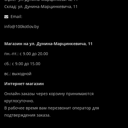
Склад: ул. Дунина-Марцинкевича, 11
Email:
info@100kotlov.by
Магазин на ул. Дунина-Марцинкевича, 11
пн.-пт.: с 9.00 до 20.00
сб.: с 9.00 до 15.00
вс.: выходной
Интернет-магазин
Онлайн-заказы через корзину принимаются
круглосуточно.
В рабочее время вам перезвонит оператор для
подтверждения заказа.