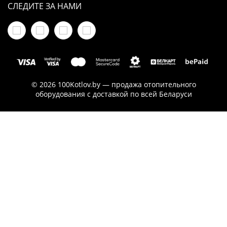
СЛЕДИТЕ ЗА НАМИ
© 2026 100Kotlov.by — продажа отопительного
оборудования с доставкой по всей Беларуси