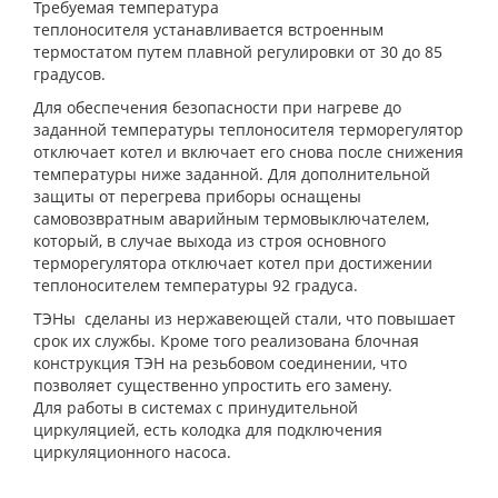
Требуемая температура
теплоносителя устанавливается встроенным
термостатом путем плавной регулировки от 30 до 85
градусов.
Для обеспечения безопасности при нагреве до
заданной температуры теплоносителя терморегулятор
отключает котел и включает его снова после снижения
температуры ниже заданной. Для дополнительной
защиты от перегрева приборы оснащены
самовозвратным аварийным термовыключателем,
который, в случае выхода из строя основного
терморегулятора отключает котел при достижении
теплоносителем температуры 92 градуса.
ТЭНы сделаны из нержавеющей стали, что повышает
срок их службы. Кроме того реализована блочная
конструкция ТЭН на резьбовом соединении, что
позволяет существенно упростить его замену.
Для работы в системах с принудительной
циркуляцией, есть колодка для подключения
циркуляционного насоса.