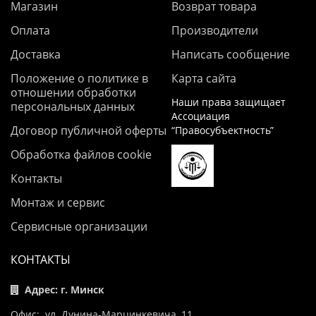
Магазин
Возврат товара
Оплата
Производители
Доставка
Написать сообщение
Положение о политике в
Карта сайта
отношении обработки
Наши права защищает
персональных данных
Ассоциация
Договор публичной оферты
“Правосубъектность”
Обработка файлов cookie
Контакты
Монтаж и сервис
Сервисные организации
КОНТАКТЫ
Адрес: г. Минск
Офис: ул. Дунина-Марцинкевича, 11