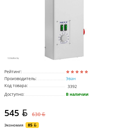
Рейтинг:
Производитель:
Эван
Код товара:
3392
Доступно:
В наличии
545
630
85
Экономия