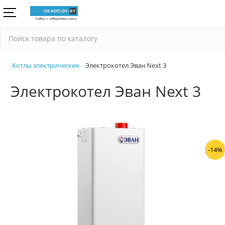
Котлы электрические
Электрокотел Эван Next 3
Электрокотел Эван Next 3
-14%