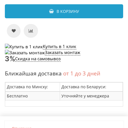
В КОРЗИНУ
Купить в 1 клик
Заказать монтаж
Скидка на самовывоз
Ближайшая доставка
от 1 до 3 дней
Доставка по Минску:
Доставка по Беларуси:
Бесплатно
Уточняйте у менеджера