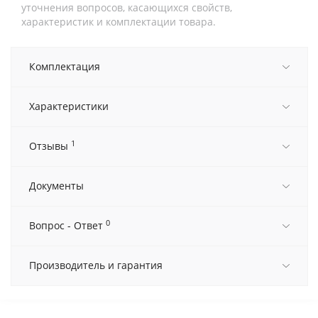
уточнения вопросов, касающихся свойств,
характеристик и комплектации товара.
Комплектация
Характеристики
1
Отзывы
Документы
0
Вопрос - Ответ
Производитель и гарантия