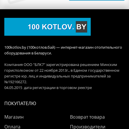
100kotlov.by (100котлов.бай) — интернет-магазин отопительного
оборудования в Беларуси.
Компания ООО "БЛК7" зарегистрирована решением Минским
горисполкомом от 22 ноября 2013г., в Едином государственном
регистре юр. лиц и индивидуальных предпринимателей за
№192166272.
04.05.2015 дата регистрации в торговом реестре
ПОКУПАТЕЛЮ
Магазин
Возврат товара
Оплата
Производители