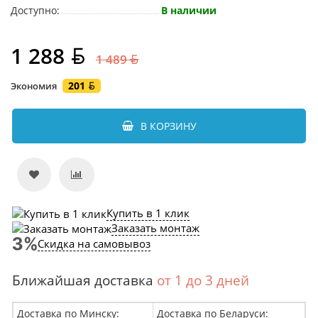
Доступно:
В наличии
1 288
1 489
201
Экономия
В КОРЗИНУ
Купить в 1 клик
Заказать монтаж
Скидка на самовывоз
Ближайшая доставка
от 1 до 3 дней
Доставка по Минску:
Доставка по Беларуси: