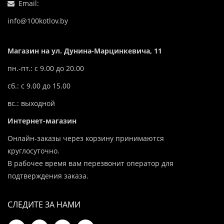
Email:
info@100kotlov.by
Магазин на ул. Дунина-Марцинкевича, 11
пн.-пт.: с 9.00 до 20.00
сб.: с 9.00 до 15.00
вс.: выходной
Интернет-магазин
Онлайн-заказы через корзину принимаются
круглосуточно.
В рабочее время вам перезвонит оператор для
подтверждения заказа.
СЛЕДИТЕ ЗА НАМИ