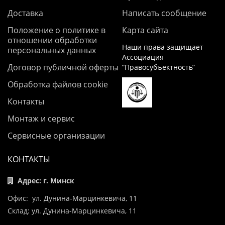
Доставка
Написать сообщение
Положение о политике в
Карта сайта
отношении обработки
Наши права защищает
персональных данных
Ассоциация
Договор публичной оферты
“Правосубъектность”
Обработка файлов cookie
Контакты
Монтаж и сервис
Сервисные организации
КОНТАКТЫ
Адрес: г. Минск
Офис: ул. Дунина-Марцинкевича, 11
Склад: ул. Дунина-Марцинкевича, 11