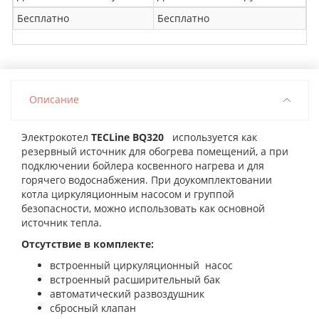
Бесплатно
Бесплатно
Описание
Электрокотел
TECLine BQ320
используется как
резервный источник для обогрева помещений, а при
подключении бойлера косвенного нагрева и для
горячего водоснабжения. При доукомплектовании
котла циркуляционным насосом и группой
безопасности, можно использовать как основной
источник тепла.
Отсутствие в комплекте:
встроенный циркуляционный насос
встроенный расширительный бак
автоматический развоздушник
сбросный клапан