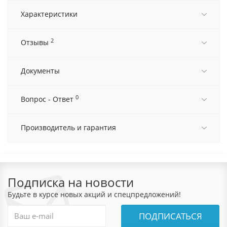
Характеристики
2
Отзывы
Документы
0
Вопрос - Ответ
Производитель и гарантия
Подписка на новости
Будьте в курсе новых акций и спецпредложений!
ПОДПИСАТЬСЯ