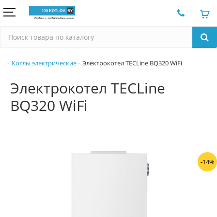
Котлы электрические
Электрокотел TECLine BQ320 WiFi
Электрокотел TECLine
BQ320 WiFi
-14%