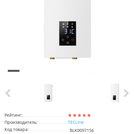
Рейтинг:
Производитель:
TECLine
Код товара:
BLK0097156