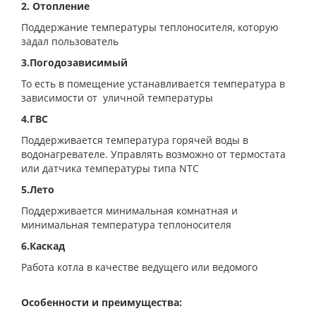
2. Отопление
Поддержание температуры теплоносителя, которую
задал пользователь
3.Погодозависимый
То есть в помещение устанавливается температура в
зависимости от уличной температуры
4.ГВС
Поддерживается температура горячей воды в
водонагревателе. Управлять возможно от термостата
или датчика температуры типа NTC
5.Лето
Поддерживается минимальная комнатная и
минимальная температура теплоносителя
6.Каскад
Работа котла в качестве ведущего или ведомого
Особенности и преимущества: