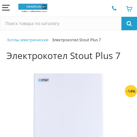
Котлы электрические
Электрокотел Stout Plus 7
Электрокотел Stout Plus 7
-14%