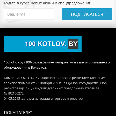
Будьте в курсе новых акций и спецпредложений!
ПОДПИСАТЬСЯ
100kotlov.by (100котлов.бай) — интернет-магазин отопительного
оборудования в Беларуси.
Компания ООО "БЛК7" зарегистрирована решением Минским
горисполкомом от 22 ноября 2013г., в Едином государственном
регистре юр. лиц и индивидуальных предпринимателей за
№192166272.
04.05.2015 дата регистрации в торговом реестре
ПОКУПАТЕЛЮ