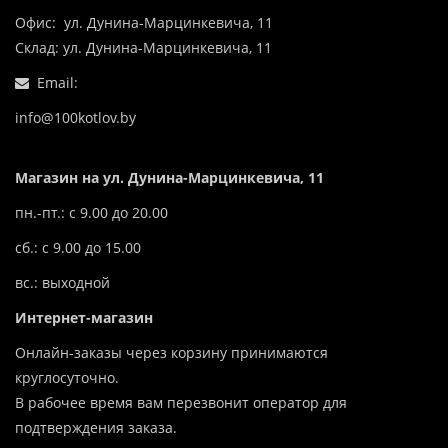
Офис: ул. Дунина-Марцинкевича, 11
Склад: ул. Дунина-Марцинкевича, 11
Email:
info@100kotlov.by
Магазин на ул. Дунина-Марцинкевича, 11
пн.-пт.: с 9.00 до 20.00
сб.: с 9.00 до 15.00
вс.: выходной
Интернет-магазин
Онлайн-заказы через корзину принимаются
круглосуточно.
В рабочее время вам перезвонит оператор для
подтверждения заказа.