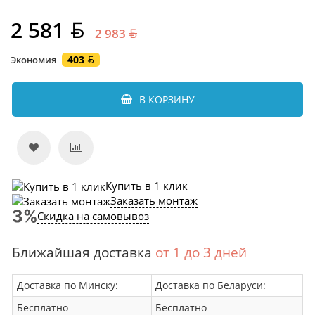
2 581
2 983
403
Экономия
В КОРЗИНУ
Купить в 1 клик
Заказать монтаж
Скидка на самовывоз
Ближайшая доставка
от 1 до 3 дней
Доставка по Минску:
Доставка по Беларуси:
Бесплатно
Бесплатно