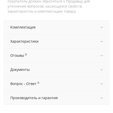
покупатель должен обратиться к Продавцу для
уточнения вопросов, касающихся свойств,
характеристик и комплектации товара.
Комплектация
Характеристики
0
Отзывы
Документы
0
Вопрос - Ответ
Производитель и гарантия