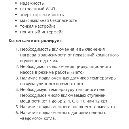
надежность
встроенный Wi-Fi
энергоэффективность
максимальная безопасность
тонкая настройка
понятный интерфейс
Котел сам контролирует:
Необходимость включения и выключения
нагрева в зависимости от показаний комнатного
и уличного датчика.
Необходимость включения циркуляционного
насоса в режиме работы «Лето».
Наличие подключенных датчиков температуры
воздуха уличного и комнатного.
Необходимую температуру теплоносителя.
Необходимое число включаемых ступеней
мощности (от 1 до 6): 2, 4, 6, 8, 10 или 12 кВт
Наличие подключенного внешнего термостата.
Наличие подключенного дополнительного
«ведомого» котла.