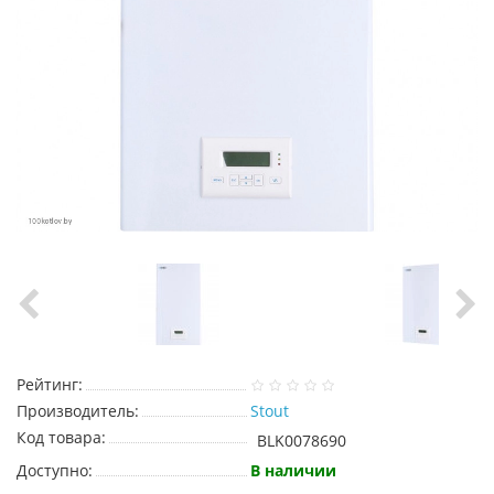
Рейтинг:
Производитель:
Stout
Код товара:
BLK0078690
Доступно:
В наличии