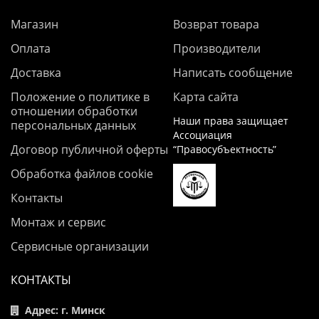
Магазин
Возврат товара
Оплата
Производители
Доставка
Написать сообщение
Положение о политике в
Карта сайта
отношении обработки
Наши права защищает
персональных данных
Ассоциация
Договор публичной оферты
“Правосубъектность”
Обработка файлов cookie
Контакты
Монтаж и сервис
Сервисные организации
КОНТАКТЫ
Адрес: г. Минск