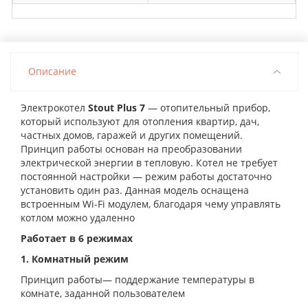
Описание
Электрокотел
Stout Plus 7
— отопительный прибор,
который используют для отопления квартир, дач,
частных домов, гаражей и других помещений.
Принцип работы основан на преобразовании
электрической энергии в тепловую. Котел не требует
постоянной настройки — режим работы достаточно
установить один раз.
Данная модель оснащена
встроенным Wi-Fi модулем, благодаря чему управлять
котлом можно удаленно
Работает в 6 режимах
1. Комнатный режим
Принцип
работы— поддержание температуры в
комнате, заданной пользователем