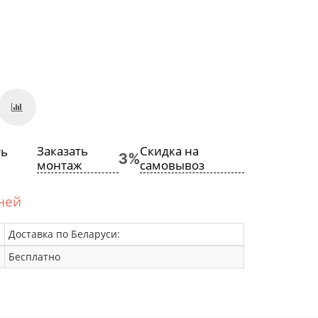
Заказать
Скидка на
монтаж
самовывоз
дней
Доставка по Беларуси:
Бесплатно