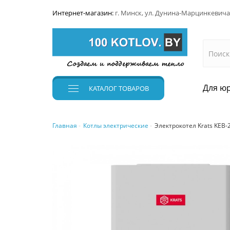
Интернет-магазин:
г. Минск, ул. Дунина-Марцинкевича
Для юр
КАТАЛОГ
ТОВАРОВ
Главная
Котлы электрические
Электрокотел Krats KEB