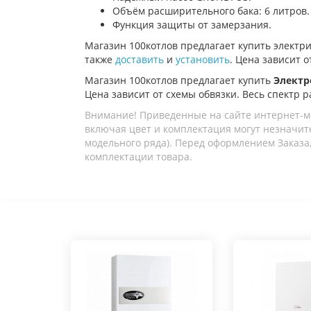
Объём расширительного бака: 6 литров.
Функция защиты от замерзания.
Магазин 100котлов предлагает купить электр
также
доставить
и
установить
. Цена зависит о
Магазин 100котлов предлагает купить
Электр
Цена зависит от схемы обвязки. Весь спектр р
Внимание! Приведенные на сайте интернет-м
включая цвет и комплектация могут незначите
модельного ряда). Перед оформлением Заказа,
комплектации товара.