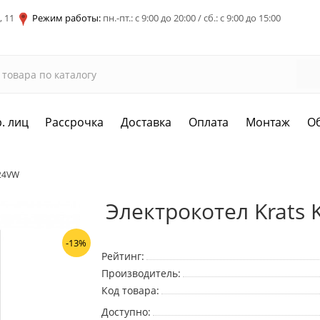
, 11
Режим работы:
пн.-пт.: с 9:00 до 20:00 / сб.: с 9:00 до 15:00
. лиц
Рассрочка
Доставка
Оплата
Монтаж
О
-24VW
Электрокотел Krats
-13%
Рейтинг:
Производитель:
Код товара:
Доступно: