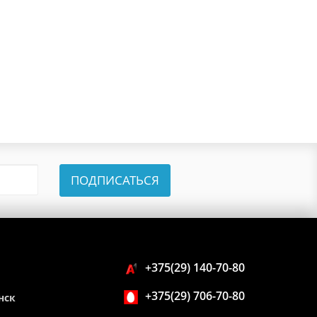
ПОДПИСАТЬСЯ
+375(29) 140-70-80
+375(29) 706-70-80
нск