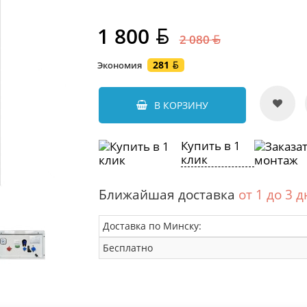
1 800
2 080
281
Экономия
В КОРЗИНУ
Купить в 1
клик
Ближайшая доставка
от 1 до 3 
Доставка по Минску:
Бесплатно