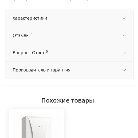
Характеристики
1
Отзывы
0
Вопрос - Ответ
Производитель и гарантия
Похожие товары