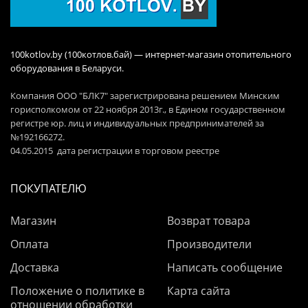
100kotlov.by (100котлов.бай) — интернет-магазин отопительного
оборудования в Беларуси.
Компания ООО "БЛК7" зарегистрирована решением Минским
горисполкомом от 22 ноября 2013г., в Едином государственном
регистре юр. лиц и индивидуальных предпринимателей за
№192166272.
04.05.2015 дата регистрации в торговом реестре
ПОКУПАТЕЛЮ
Магазин
Возврат товара
Оплата
Производители
Доставка
Написать сообщение
Положение о политике в
Карта сайта
отношении обработки