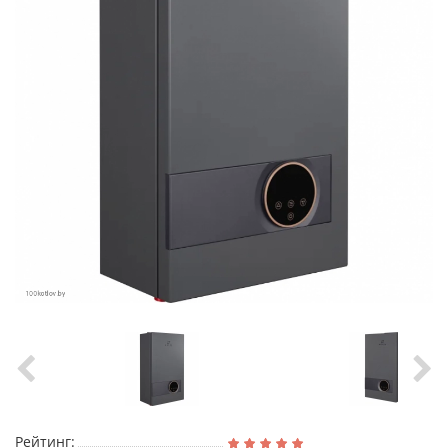
Рейтинг: