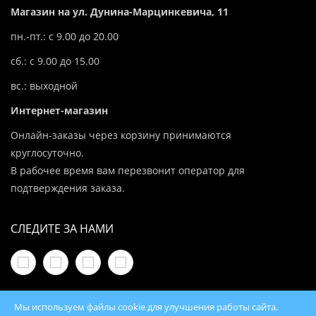
Магазин на ул. Дунина-Марцинкевича, 11
пн.-пт.: с 9.00 до 20.00
сб.: с 9.00 до 15.00
вс.: выходной
Интернет-магазин
Онлайн-заказы через корзину принимаются
круглосуточно.
В рабочее время вам перезвонит оператор для
подтверждения заказа.
СЛЕДИТЕ ЗА НАМИ
Мы используем файлы cookie для улучшения работы сайта.