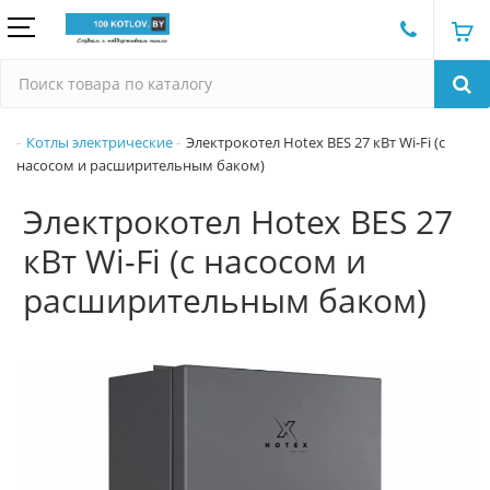
Котлы электрические
Электрокотел Hotex BES 27 кВт Wi-Fi (c
насосом и расширительным баком)
Электрокотел Hotex BES 27
кВт Wi-Fi (c насосом и
расширительным баком)