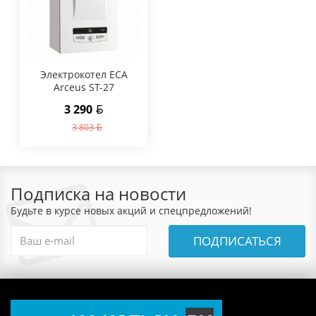
Электрокотел ECA
Arceus ST-27
3 290
3 803
Подписка на новости
Будьте в курсе новых акций и спецпредложений!
ПОДПИСАТЬСЯ