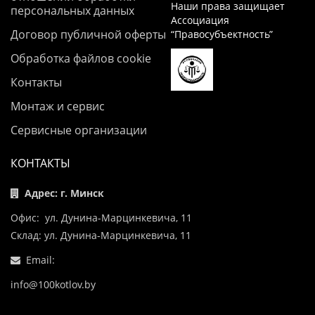
Наши права защищает
персональных данных
Ассоциация
Договор публичной оферты
“Правосубъектность”
Обработка файлов cookie
Контакты
Монтаж и сервис
Сервисные организации
КОНТАКТЫ
Адрес: г. Минск
Офис: ул. Дунина-Марцинкевича, 11
Склад: ул. Дунина-Марцинкевича, 11
Email:
info@100kotlov.by