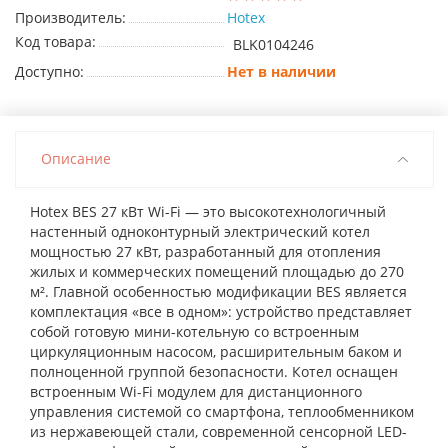
Производитель:
Hotex
Код товара:
BLK0104246
Доступно:
Нет в наличии
Описание
Hotex BES 27 кВт Wi-Fi — это высокотехнологичный
настенный одноконтурный электрический котел
мощностью 27 кВт, разработанный для отопления
жилых и коммерческих помещений площадью до 270
м². Главной особенностью модификации BES является
комплектация «все в одном»: устройство представляет
собой готовую мини-котельную со встроенным
циркуляционным насосом, расширительным баком и
полноценной группой безопасности. Котел оснащен
встроенным Wi-Fi модулем для дистанционного
управления системой со смартфона, теплообменником
из нержавеющей стали, современной сенсорной LED-