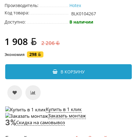
Производитель:
Hotex
Код товара:
BLK0104267
Доступно:
В наличии
1 908
2 206
298
Экономия
В КОРЗИНУ
Купить в 1 клик
Заказать монтаж
Скидка на самовывоз