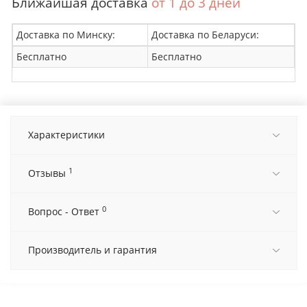
Ближайшая доставка
от 1 до 3 дней
Доставка по Минску:
Доставка по Беларуси:
Бесплатно
Бесплатно
Характеристики
1
Отзывы
0
Вопрос - Ответ
Производитель и гарантия