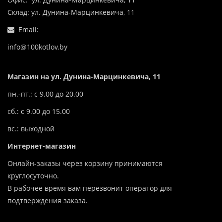
Склад: ул. Дунина-Марцинкевича, 11
Email:
info@100kotlov.by
Магазин на ул. Дунина-Марцинкевича, 11
пн.-пт.: с 9.00 до 20.00
сб.: с 9.00 до 15.00
вс.: выходной
Интернет-магазин
Онлайн-заказы через корзину принимаются
круглосуточно.
В рабочее время вам перезвонит оператор для
подтверждения заказа.