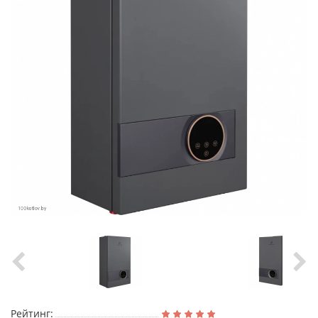
Рейтинг: