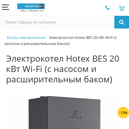
Котлы электрические
Электрокотел Hotex BES 20 кВт Wi-Fi (c
насосом и расширительным баком)
Электрокотел Hotex BES 20
кВт Wi-Fi (c насосом и
расширительным баком)
-13%