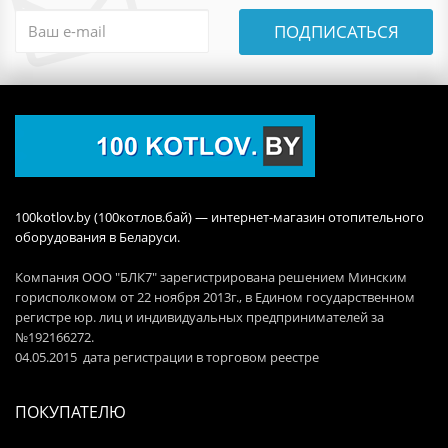
ПОДПИСАТЬСЯ
100kotlov.by (100котлов.бай) — интернет-магазин отопительного
оборудования в Беларуси.
Компания ООО "БЛК7" зарегистрирована решением Минским
горисполкомом от 22 ноября 2013г., в Едином государственном
регистре юр. лиц и индивидуальных предпринимателей за
№192166272.
04.05.2015 дата регистрации в торговом реестре
ПОКУПАТЕЛЮ