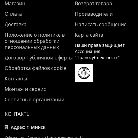
Магазин
Возврат товара
Оплата
Производители
Доставка
Написать сообщение
Положение о политике в
Карта сайта
отношении обработки
Наши права защищает
персональных данных
Ассоциация
Договор публичной оферты
“Правосубъектность”
Обработка файлов cookie
Контакты
Монтаж и сервис
Сервисные организации
КОНТАКТЫ
Адрес: г. Минск
Офис: ул. Дунина-Марцинкевича, 11