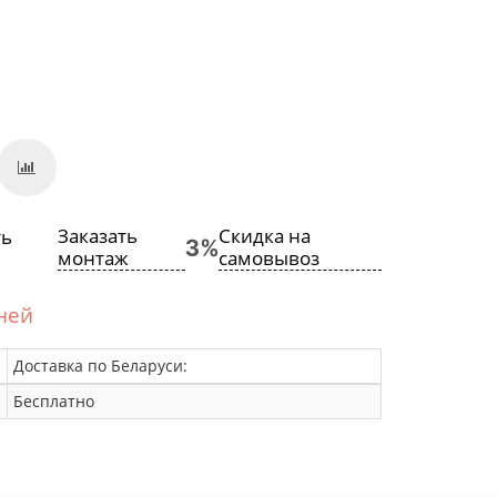
Заказать
Скидка на
монтаж
самовывоз
дней
Доставка по Беларуси:
Бесплатно