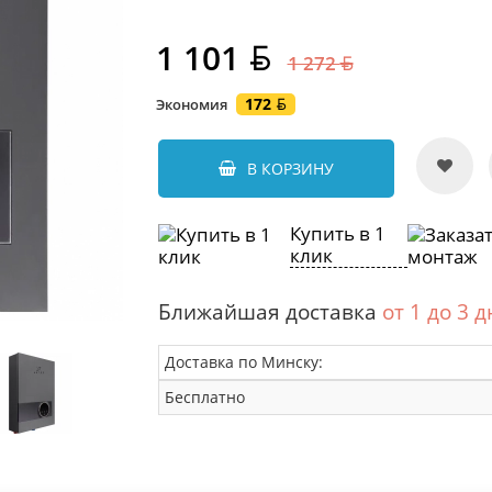
1 101
1 272
172
Экономия
В КОРЗИНУ
Купить в 1
клик
Ближайшая доставка
от 1 до 3 
Доставка по Минску:
Бесплатно