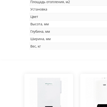
Площадь отопления, м2
Установка
Цвет
Высота, мм
Глубина, мм
Ширина, мм
Вес, кг