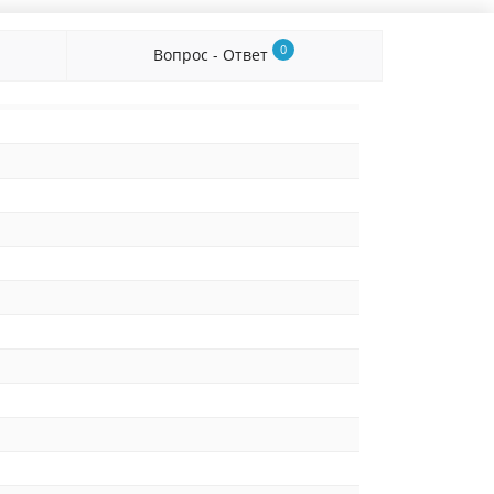
0
Вопрос - Ответ