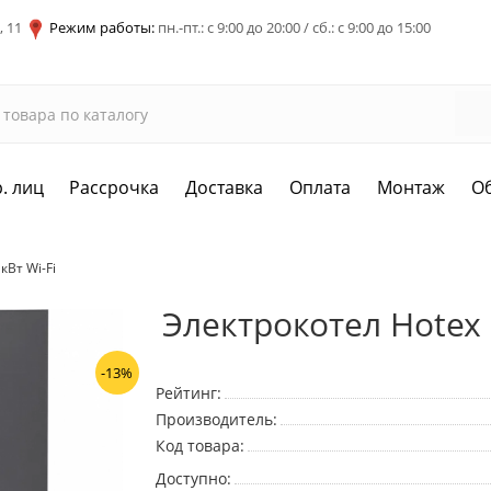
, 11
Режим работы:
пн.-пт.: с 9:00 до 20:00 / сб.: с 9:00 до 15:00
. лиц
Рассрочка
Доставка
Оплата
Монтаж
О
кВт Wi-Fi
Электрокотел Hotex B
-13%
Рейтинг:
Производитель:
Код товара:
Доступно: