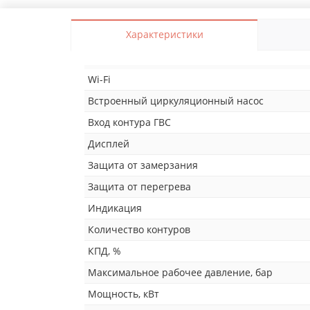
Характеристики
Wi-Fi
Встроенный циркуляционный насос
Вход контура ГВС
Дисплей
Защита от замерзания
Защита от перегрева
Индикация
Количество контуров
КПД, %
Максимальное рабочее давление, бар
Мощность, кВт