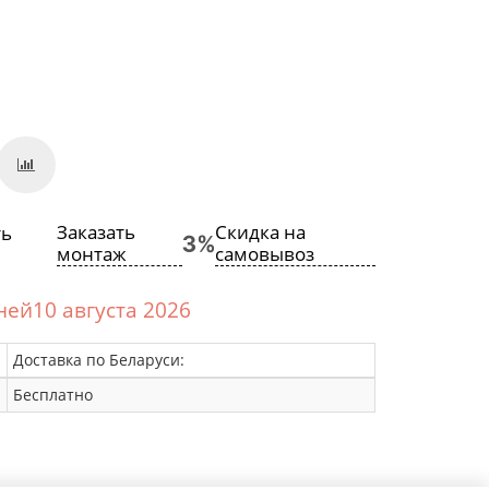
Заказать
Скидка на
монтаж
самовывоз
дней10 августа 2026
Доставка по Беларуси:
Бесплатно