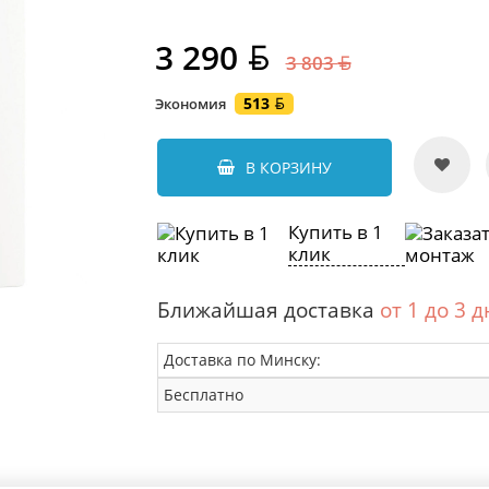
3 290
3 803
513
Экономия
В КОРЗИНУ
Купить в 1
клик
Ближайшая доставка
от 1 до 3 
Доставка по Минску:
Бесплатно