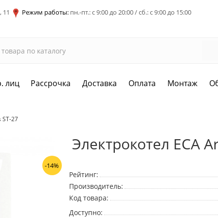
, 11
Режим работы:
пн.-пт.: с 9:00 до 20:00 / сб.: с 9:00 до 15:00
. лиц
Рассрочка
Доставка
Оплата
Монтаж
О
 ST-27
Электрокотел ECA Ar
-14%
Рейтинг:
Производитель:
Код товара:
Доступно: