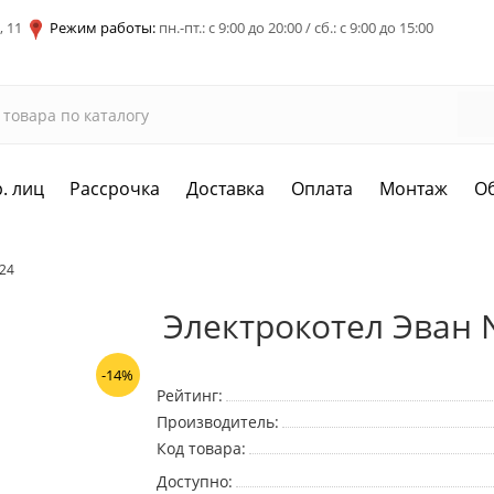
, 11
Режим работы:
пн.-пт.: с 9:00 до 20:00 / сб.: с 9:00 до 15:00
. лиц
Рассрочка
Доставка
Оплата
Монтаж
О
 24
Электрокотел Эван 
-14%
Рейтинг:
Производитель:
Код товара:
Доступно: