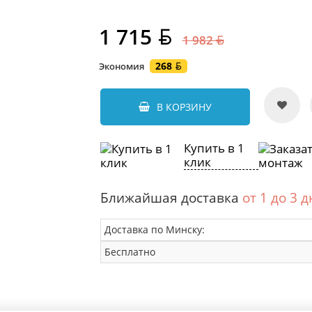
1 715
1 982
268
Экономия
В КОРЗИНУ
Купить в 1
клик
Ближайшая доставка
от 1 до 3 
Доставка по Минску:
Бесплатно