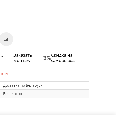
Заказать
Скидка на
монтаж
самовывоз
дней
Доставка по Беларуси:
Бесплатно