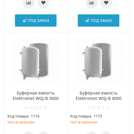
ПОД ЗАКАЗ
ПОД ЗАКАЗ
Буферная емкость
Буферная емкость
Elektromet WGJ-B 3000
Elektromet WGJ-B 4000
Код товара:
1174
Код товара:
1173
Нет в наличии
Нет в наличии