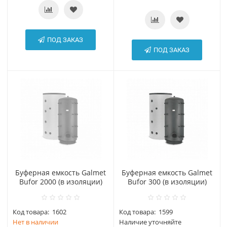
ПОД ЗАКАЗ
ПОД ЗАКАЗ
Буферная емкость Galmet
Буферная емкость Galmet
Bufor 2000 (в изоляции)
Bufor 300 (в изоляции)
Код товара:
1602
Код товара:
1599
Нет в наличии
Наличие уточняйте