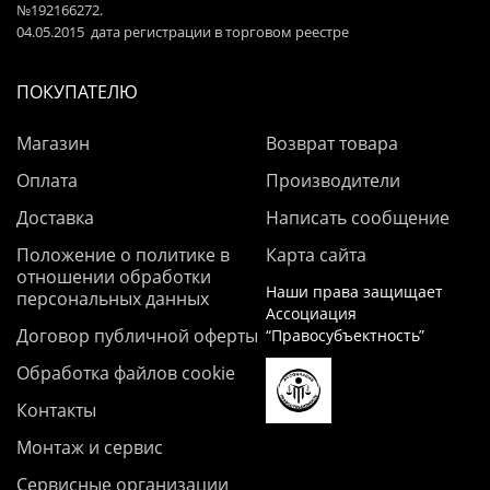
№192166272.
04.05.2015 дата регистрации в торговом реестре
ПОКУПАТЕЛЮ
Магазин
Возврат товара
Оплата
Производители
Доставка
Написать сообщение
Положение о политике в
Карта сайта
отношении обработки
Наши права защищает
персональных данных
Ассоциация
Договор публичной оферты
“Правосубъектность”
Обработка файлов cookie
Контакты
Монтаж и сервис
Сервисные организации