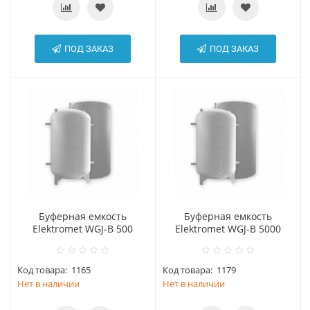
ПОД ЗАКАЗ
ПОД ЗАКАЗ
Буферная емкость
Буферная емкость
Elektromet WGJ-B 500
Elektromet WGJ-B 5000
Код товара:
1165
Код товара:
1179
Нет в наличии
Нет в наличии