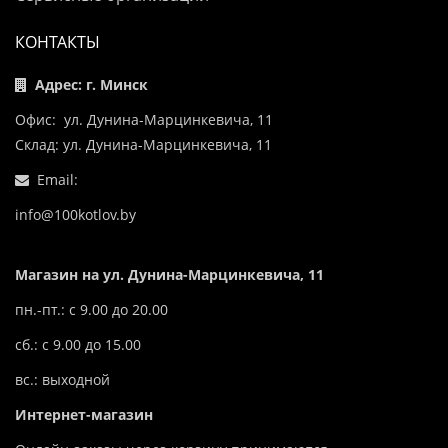
КОНТАКТЫ
Адрес: г. Минск
Офис: ул. Дунина-Марцинкевича, 11
Склад: ул. Дунина-Марцинкевича, 11
Email:
info@100kotlov.by
Магазин на ул. Дунина-Марцинкевича, 11
пн.-пт.: с 9.00 до 20.00
сб.: с 9.00 до 15.00
вс.: выходной
Интернет-магазин