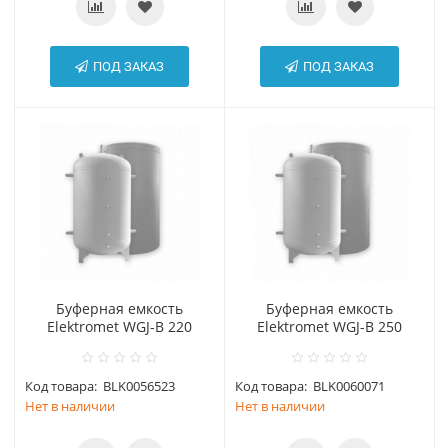
ПОД ЗАКАЗ
ПОД ЗАКАЗ
Буферная емкость
Буферная емкость
Elektromet WGJ-B 220
Elektromet WGJ-B 250
Код товара:
BLK0056523
Код товара:
BLK0060071
Нет в наличии
Нет в наличии