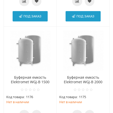
ПОД ЗАКАЗ
ПОД ЗАКАЗ
Буферная емкость
Буферная емкость
Elektromet WGJ-B 1500
Elektromet WGJ-B 2000
Код товара:
1176
Код товара:
1175
Нет в наличии
Нет в наличии