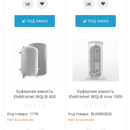
ПОД ЗАКАЗ
ПОД ЗАКАЗ
Буферная емкость
Буферная емкость
Elektromet WGJ-B 800
Elektromet WGJ-B inox 1000
Код товара:
1178
Код товара:
BLK0062826
Нет в наличии
Нет в наличии