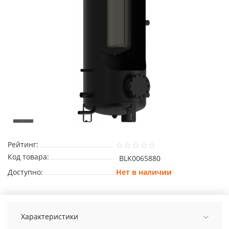
Рейтинг:
Код товара:
BLK0065880
Доступно:
Нет в наличии
Характеристики