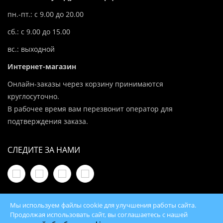
пн.-пт.: с 9.00 до 20.00
сб.: с 9.00 до 15.00
вс.: выходной
Интернет-магазин
Онлайн-заказы через корзину принимаются
круглосуточно.
В рабочее время вам перезвонит оператор для
подтверждения заказа.
СЛЕДИТЕ ЗА НАМИ
Мы используем файлы cookie для улучшения работы сайта.
Продолжая использовать сайт, вы соглашаетесь с нашей