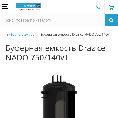
Буферные емкости
Буферная емкость Drazice NADO 750/140v1
Буферная емкость Drazice
NADO 750/140v1