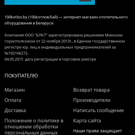
100kotlov.by (100котлов.бай) — интернет-магазин отопительного
оборудования в Беларуси.
Компания ООО "БЛК7" зарегистрирована решением Минским
горисполкомом от 22 ноября 2013г., в Едином государственном
регистре юр. лиц и индивидуальных предпринимателей за
№192166272.
04.05.2015 дата регистрации в торговом реестре
ПОКУПАТЕЛЮ
Магазин
Возврат товара
Оплата
Производители
Доставка
Написать сообщение
Положение о политике в
Карта сайта
отношении обработки
Наши права защищает
персональных данных