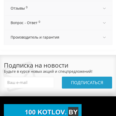
0
Отзывы
0
Вопрос - Ответ
Производитель и гарантия
Подписка на новости
Будьте в курсе новых акций и спецпредложений!
ПОДПИСАТЬСЯ