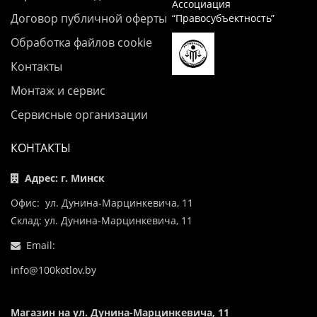
Ассоциация
Договор публичной оферты
“Правосубъектность”
Обработка файлов cookie
Контакты
Монтаж и сервис
Сервисные организации
КОНТАКТЫ
Адрес: г. Минск
Офис: ул. Дунина-Марцинкевича, 11
Склад: ул. Дунина-Марцинкевича, 11
Email:
info@100kotlov.by
Магазин на ул. Дунина-Марцинкевича, 11