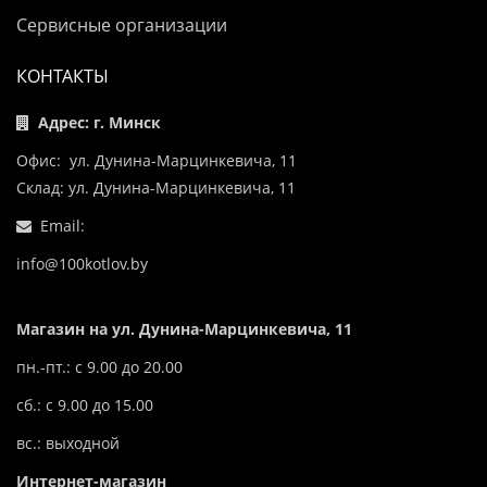
Сервисные организации
КОНТАКТЫ
Адрес: г. Минск
Офис: ул. Дунина-Марцинкевича, 11
Склад: ул. Дунина-Марцинкевича, 11
Email:
info@100kotlov.by
Магазин на ул. Дунина-Марцинкевича, 11
пн.-пт.: с 9.00 до 20.00
сб.: с 9.00 до 15.00
вс.: выходной
Интернет-магазин