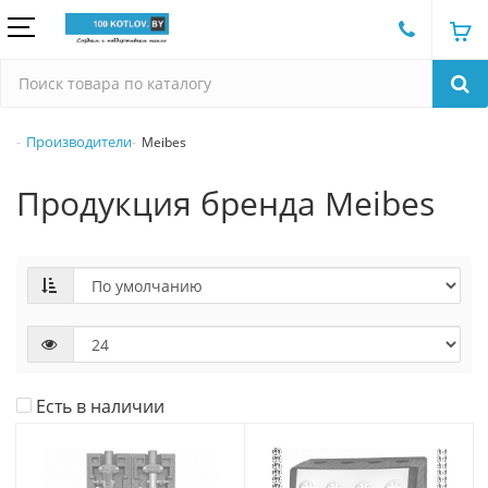
Производители
Meibes
Продукция бренда Meibes
Есть в наличии