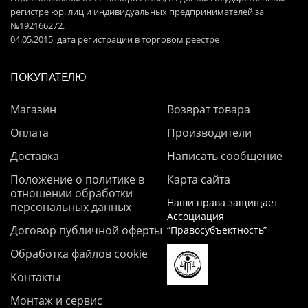
регистре юр. лиц и индивидуальных предпринимателей за
№192166272.
04.05.2015 дата регистрации в торговом реестре
ПОКУПАТЕЛЮ
Магазин
Возврат товара
Оплата
Производители
Доставка
Написать сообщение
Положение о политике в
Карта сайта
отношении обработки
Наши права защищает
персональных данных
Ассоциация
Договор публичной оферты
“Правосубъектность”
Обработка файлов cookie
Контакты
Монтаж и сервис