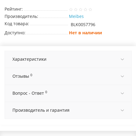
Рейтинг:
Производитель:
Meibes
Код товара:
BLK0057796
Доступно:
Нет в наличии
Характеристики
0
Отзывы
0
Вопрос - Ответ
Производитель и гарантия