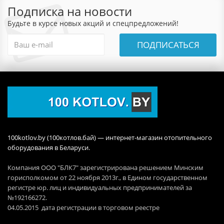
Подписка на новости
Будьте в курсе новых акций и спецпредложений!
ПОДПИСАТЬСЯ
100kotlov.by (100котлов.бай) — интернет-магазин отопительного
оборудования в Беларуси.
Компания ООО "БЛК7" зарегистрирована решением Минским
горисполкомом от 22 ноября 2013г., в Едином государственном
регистре юр. лиц и индивидуальных предпринимателей за
№192166272.
04.05.2015 дата регистрации в торговом реестре