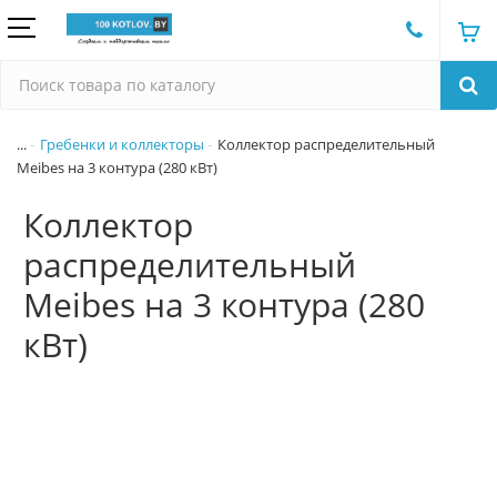
...
Гребенки и коллекторы
Коллектор распределительный
Meibes на 3 контура (280 кВт)
Коллектор
распределительный
Meibes на 3 контура (280
кВт)