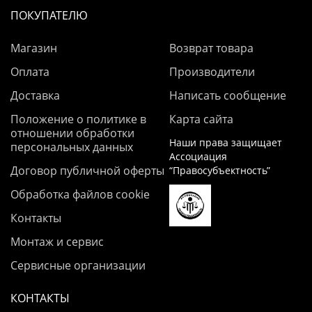
ПОКУПАТЕЛЮ
Магазин
Возврат товара
Оплата
Производители
Доставка
Написать сообщение
Положение о политике в
Карта сайта
отношении обработки
Наши права защищает
персональных данных
Ассоциация
Договор публичной оферты
“Правосубъектность”
Обработка файлов cookie
Контакты
Монтаж и сервис
Сервисные организации
КОНТАКТЫ