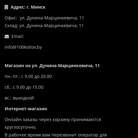
Адрес: г. Минск
Офис: ул. Дунина-Марцинкевича, 11
Склад: ул. Дунина-Марцинкевича, 11
Email:
info@100kotlov.by
Магазин на ул. Дунина-Марцинкевича, 11
пн.-пт.: с 9.00 до 20.00
сб.: с 9.00 до 15.00
вс.: выходной
Интернет-магазин
Онлайн-заказы через корзину принимаются
круглосуточно.
В рабочее время вам перезвонит оператор для