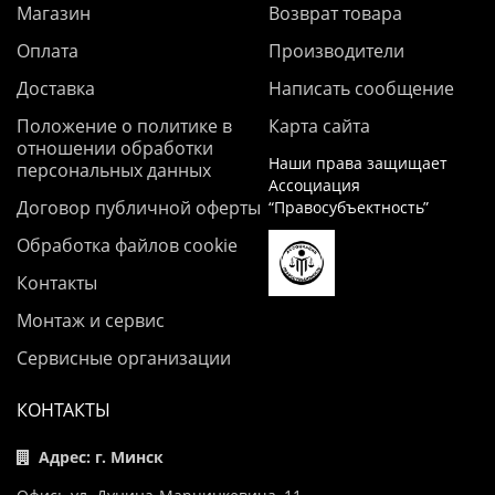
Магазин
Возврат товара
Оплата
Производители
Доставка
Написать сообщение
Положение о политике в
Карта сайта
отношении обработки
Наши права защищает
персональных данных
Ассоциация
Договор публичной оферты
“Правосубъектность”
Обработка файлов cookie
Контакты
Монтаж и сервис
Сервисные организации
КОНТАКТЫ
Адрес: г. Минск