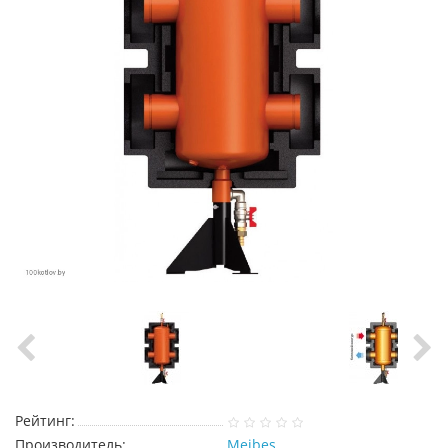
Рейтинг:
Производитель:
Meibes