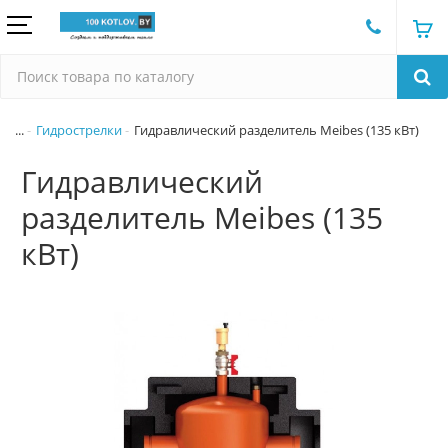
...
Гидрострелки
Гидравлический разделитель Meibes (135 кВт)
Гидравлический
разделитель Meibes (135
кВт)