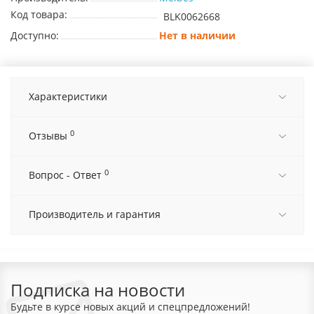
Код товара:
BLK0062668
Доступно:
Нет в наличии
Характеристики
0
Отзывы
0
Вопрос - Ответ
Производитель и гарантия
Подписка на новости
Будьте в курсе новых акций и спецпредложений!