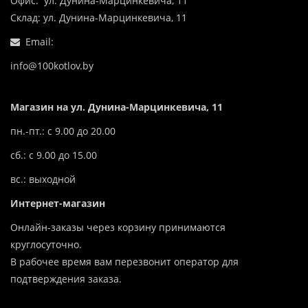
Офис: ул. Дунина-Марцинкевича, 11
Склад: ул. Дунина-Марцинкевича, 11
Email:
info@100kotlov.by
Магазин на ул. Дунина-Марцинкевича, 11
пн.-пт.: с 9.00 до 20.00
сб.: с 9.00 до 15.00
вс.: выходной
Интернет-магазин
Онлайн-заказы через корзину принимаются
круглосуточно.
В рабочее время вам перезвонит оператор для
подтверждения заказа.