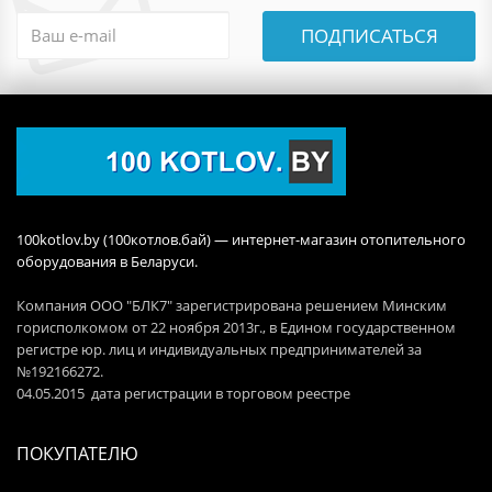
ПОДПИСАТЬСЯ
100kotlov.by (100котлов.бай) — интернет-магазин отопительного
оборудования в Беларуси.
Компания ООО "БЛК7" зарегистрирована решением Минским
горисполкомом от 22 ноября 2013г., в Едином государственном
регистре юр. лиц и индивидуальных предпринимателей за
№192166272.
04.05.2015 дата регистрации в торговом реестре
ПОКУПАТЕЛЮ