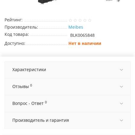
Рейтинг:
Производитель:
Meibes
Код товара:
BLK0065848
Доступно:
Нет в наличии
Характеристики
0
Отзывы
0
Вопрос - Ответ
Производитель и гарантия