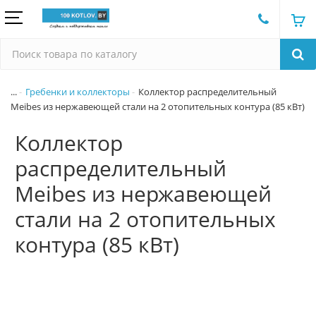
...
Гребенки и коллекторы
Коллектор распределительный
Meibes из нержавеющей стали на 2 отопительных контура (85 кВт)
Коллектор
распределительный
Meibes из нержавеющей
стали на 2 отопительных
контура (85 кВт)