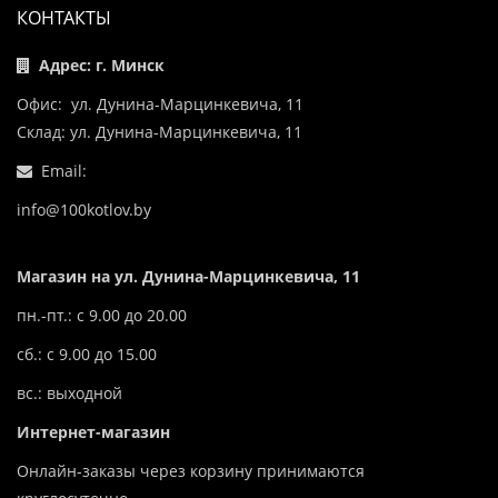
КОНТАКТЫ
Адрес: г. Минск
Офис: ул. Дунина-Марцинкевича, 11
Склад: ул. Дунина-Марцинкевича, 11
Email:
info@100kotlov.by
Магазин на ул. Дунина-Марцинкевича, 11
пн.-пт.: с 9.00 до 20.00
сб.: с 9.00 до 15.00
вс.: выходной
Интернет-магазин
Онлайн-заказы через корзину принимаются