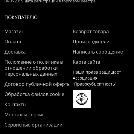
04.05.2015 дата регистрации в торговом реестре
ПОКУПАТЕЛЮ
Магазин
Возврат товара
Оплата
Производители
Доставка
Написать сообщение
Положение о политике в
Карта сайта
отношении обработки
Наши права защищает
персональных данных
Ассоциация
Договор публичной оферты
“Правосубъектность”
Обработка файлов cookie
Контакты
Монтаж и сервис
Сервисные организации