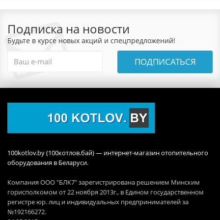
Подписка на новости
Будьте в курсе новых акций и спецпредложений!
ПОДПИСАТЬСЯ
100kotlov.by (100котлов.бай) — интернет-магазин отопительного
оборудования в Беларуси.
Компания ООО "БЛК7" зарегистрирована решением Минским
горисполкомом от 22 ноября 2013г., в Едином государственном
регистре юр. лиц и индивидуальных предпринимателей за
№192166272.