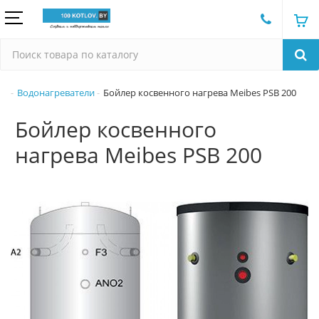
Водонагреватели
Бойлер косвенного нагрева Meibes PSB 200
Бойлер косвенного
нагрева Meibes PSB 200