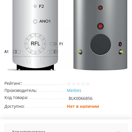
Рейтинг:
Производитель:
Meibes
Код товара:
BLK0066856
Доступно:
Нет в наличии
Характеристики