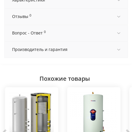
0
Отзывы
0
Вопрос - Ответ
Производитель и гарантия
Похожие товары