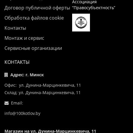
Ассоциация
Договор публичной оферты
“Правосубъектность”
Обработка файлов cookie
Контакты
Монтаж и сервис
Сервисные организации
КОНТАКТЫ
Адрес: г. Минск
Офис: ул. Дунина-Марцинкевича, 11
Склад: ул. Дунина-Марцинкевича, 11
Email:
info@100kotlov.by
Магазин на ул. Дунина-Марцинкевича, 11