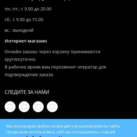
пн.-пт.: с 9.00 до 20.00
сб.: с 9.00 до 15.00
вс.: выходной
Интернет-магазин
Онлайн-заказы через корзину принимаются
круглосуточно.
В рабочее время вам перезвонит оператор для
подтверждения заказа.
СЛЕДИТЕ ЗА НАМИ
Мы используем файлы cookie для улучшения работы сайта.
Продолжая использовать сайт, вы соглашаетесь с нашей