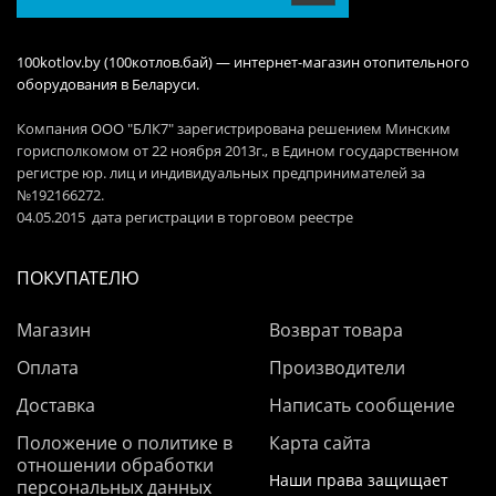
100kotlov.by (100котлов.бай) — интернет-магазин отопительного
оборудования в Беларуси.
Компания ООО "БЛК7" зарегистрирована решением Минским
горисполкомом от 22 ноября 2013г., в Едином государственном
регистре юр. лиц и индивидуальных предпринимателей за
№192166272.
04.05.2015 дата регистрации в торговом реестре
ПОКУПАТЕЛЮ
Магазин
Возврат товара
Оплата
Производители
Доставка
Написать сообщение
Положение о политике в
Карта сайта
отношении обработки
Наши права защищает
персональных данных