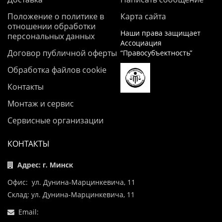
Положение о политике в
Карта сайта
отношении обработки
Наши права защищает
персональных данных
Ассоциация
Договор публичной оферты
“Правосубъектность”
Обработка файлов cookie
Контакты
Монтаж и сервис
Сервисные организации
КОНТАКТЫ
Адрес: г. Минск
Офис: ул. Дунина-Марцинкевича, 11
Склад: ул. Дунина-Марцинкевича, 11
Email: