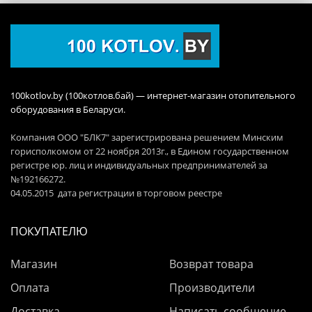
100kotlov.by (100котлов.бай) — интернет-магазин отопительного
оборудования в Беларуси.
Компания ООО "БЛК7" зарегистрирована решением Минским
горисполкомом от 22 ноября 2013г., в Едином государственном
регистре юр. лиц и индивидуальных предпринимателей за
№192166272.
04.05.2015 дата регистрации в торговом реестре
ПОКУПАТЕЛЮ
Магазин
Возврат товара
Оплата
Производители
Доставка
Написать сообщение