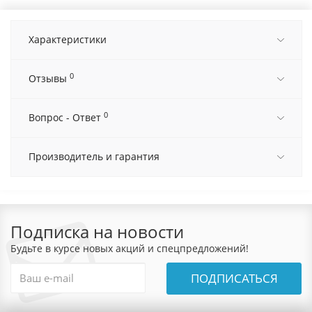
Характеристики
0
Отзывы
0
Вопрос - Ответ
Производитель и гарантия
Подписка на новости
Будьте в курсе новых акций и спецпредложений!
ПОДПИСАТЬСЯ