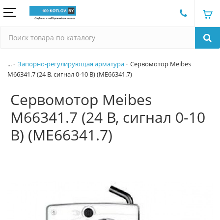
...
Запорно-регулирующая арматура
Сервомотор Meibes
M66341.7 (24 В, сигнал 0-10 В) (МЕ66341.7)
Сервомотор Meibes
M66341.7 (24 В, сигнал 0-10
В) (МЕ66341.7)