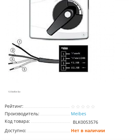
Рейтинг:
Производитель:
Meibes
Код товара:
BLK0053576
Доступно:
Нет в наличии