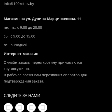
info@100kotlov.by
Магазин на ул. Дунина-Марцинкевича, 11
пн.-пт.: с 9.00 до 20.00
сб.: с 9.00 до 15.00
вс.: выходной
Интернет-магазин
Онлайн-заказы через корзину принимаются
круглосуточно.
В рабочее время вам перезвонит оператор для
подтверждения заказа.
СЛЕДИТЕ ЗА НАМИ