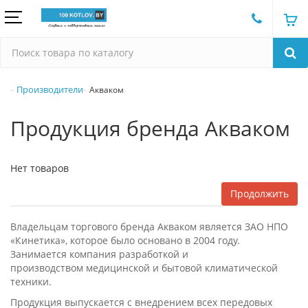
Производители
Акваком
Продукция бренда Акваком
Нет товаров
Продолжить
Владельцам торгового бренда Акваком является ЗАО НПО
«Кинетика», которое было основано в 2004 году.
Занимается компания разработкой и
производством медицинской и бытовой климатической
техники.
Продукция выпускается с внедрением всех передовых