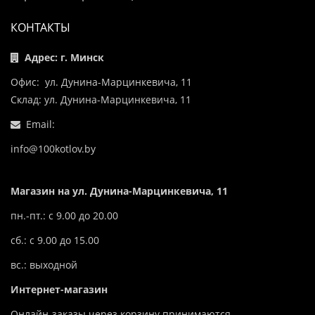
КОНТАКТЫ
Адрес: г. Минск
Офис: ул. Дунина-Марцинкевича, 11
Склад: ул. Дунина-Марцинкевича, 11
Email:
info@100kotlov.by
Магазин на ул. Дунина-Марцинкевича, 11
пн.-пт.: с 9.00 до 20.00
сб.: с 9.00 до 15.00
вс.: выходной
Интернет-магазин
Онлайн-заказы через корзину принимаются