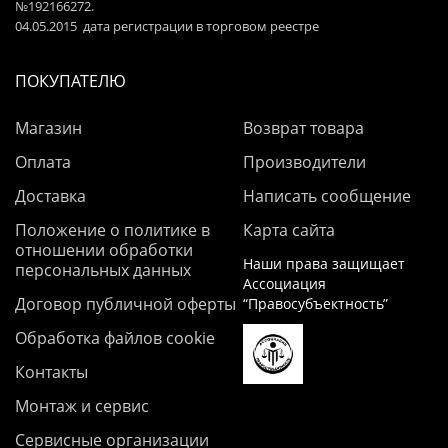
№192166272.
04.05.2015 дата регистрации в торговом реестре
ПОКУПАТЕЛЮ
Магазин
Возврат товара
Оплата
Производители
Доставка
Написать сообщение
Положение о политике в
Карта сайта
отношении обработки
Наши права защищает
персональных данных
Ассоциация
Договор публичной оферты
“Правосубъектность”
Обработка файлов cookie
Контакты
Монтаж и сервис
Сервисные организации