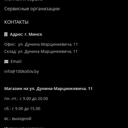
Сервисные организации
КОНТАКТЫ
Адрес: г. Минск
Офис: ул. Дунина-Марцинкевича, 11
Склад: ул. Дунина-Марцинкевича, 11
Email:
info@100kotlov.by
Магазин на ул. Дунина-Марцинкевича, 11
пн.-пт.: с 9.00 до 20.00
сб.: с 9.00 до 15.00
вс.: выходной