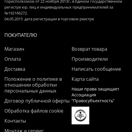
горисполкомом от 22 ноября 2013г., в Едином государственном
регистре юр. лиц и индивидуальных предпринимателей за
№192166272.
04.05.2015 дата регистрации в торговом реестре
ПОКУПАТЕЛЮ
Магазин
Возврат товара
Оплата
Производители
Доставка
Написать сообщение
Положение о политике в
Карта сайта
отношении обработки
Наши права защищает
персональных данных
Ассоциация
Договор публичной оферты
“Правосубъектность”
Обработка файлов cookie
Контакты
Монтаж и сервис