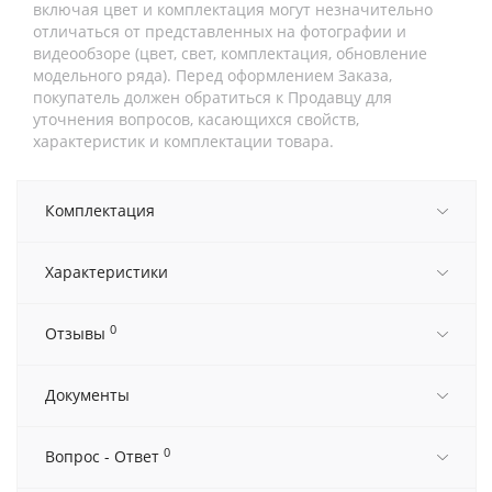
включая цвет и комплектация могут незначительно
отличаться от представленных на фотографии и
видеообзоре (цвет, свет, комплектация, обновление
модельного ряда). Перед оформлением Заказа,
покупатель должен обратиться к Продавцу для
уточнения вопросов, касающихся свойств,
характеристик и комплектации товара.
Комплектация
Характеристики
0
Отзывы
Документы
0
Вопрос - Ответ