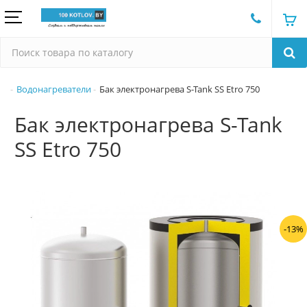
Водонагреватели
Бак электронагрева S-Tank SS Etro 750
Бак электронагрева S-Tank
SS Etro 750
-13%