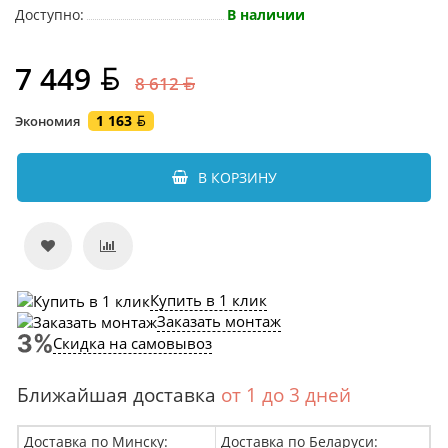
Доступно:
В наличии
7 449
8 612
1 163
Экономия
В КОРЗИНУ
Купить в 1 клик
Заказать монтаж
Скидка на самовывоз
Ближайшая доставка
от 1 до 3 дней
Доставка по Минску:
Доставка по Беларуси: