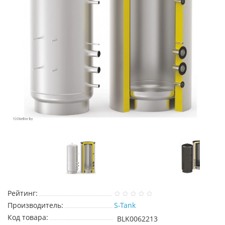
Рейтинг:
Производитель:
S-Tank
Код товара:
BLK0062213