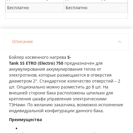
Бесплатно
Бесплатно
Описание
Бойлер косвенного нагрева
S-
Tank SS
ETRO
(Electro)
750
предназначен для
аккумулирования аккумулирования тепла от
электротэнов, которые размещаются в отверстия
диаметром 2". Стандартное количество отверстий – 2
шт. Опционально можно разместить до 8 шт. На
внешней стороне бака расположены шпильки для
крепления шкафа управления электрическими
ТЭНами. По желанию заказчика, возможно исполнение
индивидуальной конфигурации данного бака.
Преимущества