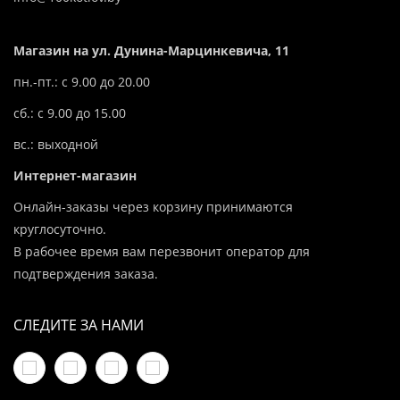
Магазин на ул. Дунина-Марцинкевича, 11
пн.-пт.: с 9.00 до 20.00
сб.: с 9.00 до 15.00
вс.: выходной
Интернет-магазин
Онлайн-заказы через корзину принимаются
круглосуточно.
В рабочее время вам перезвонит оператор для
подтверждения заказа.
СЛЕДИТЕ ЗА НАМИ