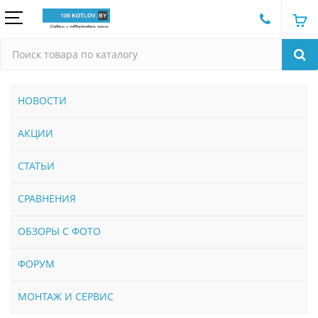
НОВОСТИ
АКЦИИ
СТАТЬИ
СРАВНЕНИЯ
ОБЗОРЫ С ФОТО
ФОРУМ
МОНТАЖ И СЕРВИС