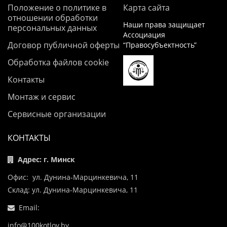
Положение о политике в
Карта сайта
отношении обработки
Наши права защищает
персональных данных
Ассоциация
Договор публичной оферты
“Правосубъектность”
Обработка файлов cookie
Контакты
Монтаж и сервис
Сервисные организации
КОНТАКТЫ
Адрес: г. Минск
Офис: ул. Дунина-Марцинкевича, 11
Склад: ул. Дунина-Марцинкевича, 11
Email:
info@100kotlov.by