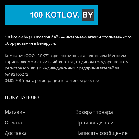
100kotlov.by (100котлов.бай) — интернет-магазин отопительного
оборудования в Беларуси.
Компания ООО "БЛК7" зарегистрирована решением Минским
горисполкомом от 22 ноября 2013г., в Едином государственном
регистре юр. лиц и индивидуальных предпринимателей за
№192166272.
04.05.2015 дата регистрации в торговом реестре
ПОКУПАТЕЛЮ
Магазин
Возврат товара
Оплата
Производители
Доставка
Написать сообщение