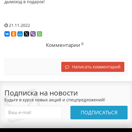
дымоход в подарок!
21.11.2022
0
Комментарии
Написать комментарий
Подписка на новости
Будьте в курсе новых акций и спецпредложений!
ПОДПИСАТЬСЯ