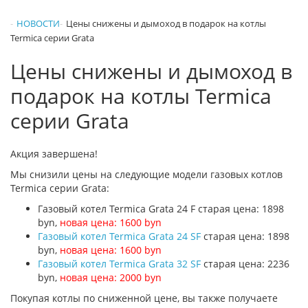
НОВОСТИ
Цены снижены и дымоход в подарок на котлы
Termica серии Grata
Цены снижены и дымоход в
подарок на котлы Termica
серии Grata
Акция завершена!
Мы снизили цены на следующие модели газовых котлов
Termica серии Grata:
Газовый котел Termica Grata 24 F старая цена: 1898
byn,
новая цена: 1600 byn
Газовый котел Termica Grata 24 SF
старая цена: 1898
byn,
новая цена: 1600 byn
Газовый котел Termica Grata 32 SF
старая цена: 2236
byn,
новая цена: 2000 byn
Покупая котлы по сниженной цене, вы также получаете