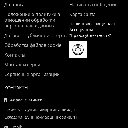
Доставка
Написать сообщение
Положение о политике в
Карта сайта
отношении обработки
Наши права защищает
персональных данных
Ассоциация
Договор публичной оферты
“Правосубъектность”
Обработка файлов cookie
Контакты
Монтаж и сервис
Сервисные организации
КОНТАКТЫ
Адрес: г. Минск
Офис: ул. Дунина-Марцинкевича, 11
Склад: ул. Дунина-Марцинкевича, 11
Email: