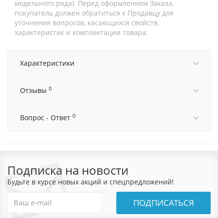
модельного ряда). Перед оформлением Заказа,
покупатель должен обратиться к Продавцу для
уточнения вопросов, касающихся свойств,
характеристик и комплектации товара.
Характеристики
0
Отзывы
0
Вопрос - Ответ
Подписка на новости
Будьте в курсе новых акций и спецпредложений!
ПОДПИСАТЬСЯ