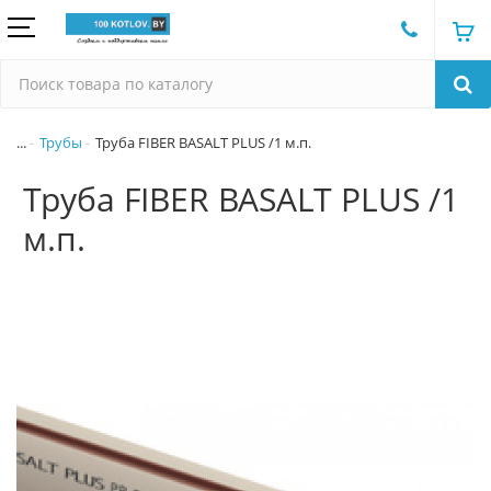
...
Трубы
Труба FIBER BASALT PLUS /1 м.п.
Труба FIBER BASALT PLUS /1
м.п.