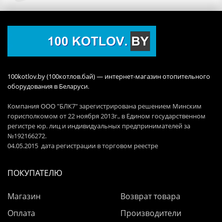
100kotlov.by (100котлов.бай) — интернет-магазин отопительного
оборудования в Беларуси.
Компания ООО "БЛК7" зарегистрирована решением Минским
горисполкомом от 22 ноября 2013г., в Едином государственном
регистре юр. лиц и индивидуальных предпринимателей за
№192166272.
04.05.2015 дата регистрации в торговом реестре
ПОКУПАТЕЛЮ
Магазин
Возврат товара
Оплата
Производители