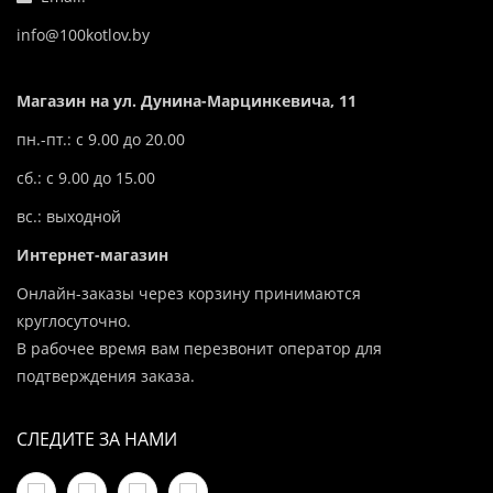
info@100kotlov.by
Магазин на ул. Дунина-Марцинкевича, 11
пн.-пт.: с 9.00 до 20.00
сб.: с 9.00 до 15.00
вс.: выходной
Интернет-магазин
Онлайн-заказы через корзину принимаются
круглосуточно.
В рабочее время вам перезвонит оператор для
подтверждения заказа.
СЛЕДИТЕ ЗА НАМИ