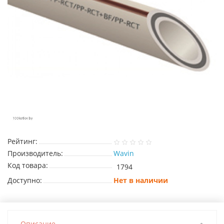
Рейтинг:
Производитель:
Wavin
Код товара:
1794
Доступно:
Нет в наличии
Описание