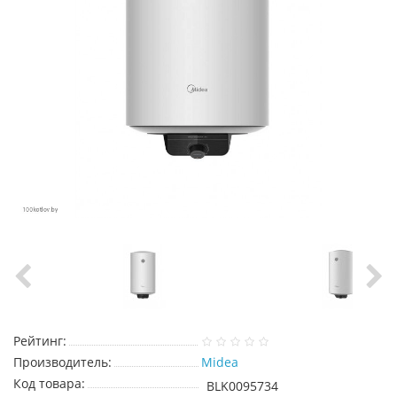
Рейтинг:
Производитель:
Midea
Код товара:
BLK0095734