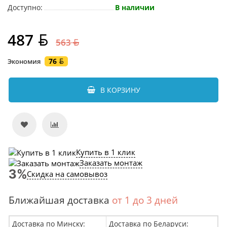
Доступно:
В наличии
487
563
76
Экономия
В КОРЗИНУ
Купить в 1 клик
Заказать монтаж
Скидка на самовывоз
Ближайшая доставка
от 1 до 3 дней
Доставка по Минску:
Доставка по Беларуси: