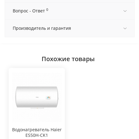
0
Вопрос - Ответ
Производитель и гарантия
Похожие товары
Водонагреватель Haier
ES50H-CK1