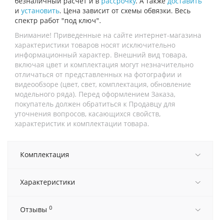
безналичный расчет и в
рассрочку
. А также
доставить
и
установить
. Цена зависит от схемы обвязки. Весь
спектр работ "под ключ".
Внимание! Приведенные на сайте интернет-магазина
характеристики товаров носят исключительно
информационный характер. Внешний вид товара,
включая цвет и комплектация могут незначительно
отличаться от представленных на фотографии и
видеообзоре (цвет, свет, комплектация, обновление
модельного ряда). Перед оформлением Заказа,
покупатель должен обратиться к Продавцу для
уточнения вопросов, касающихся свойств,
характеристик и комплектации товара.
Комплектация
Характеристики
0
Отзывы