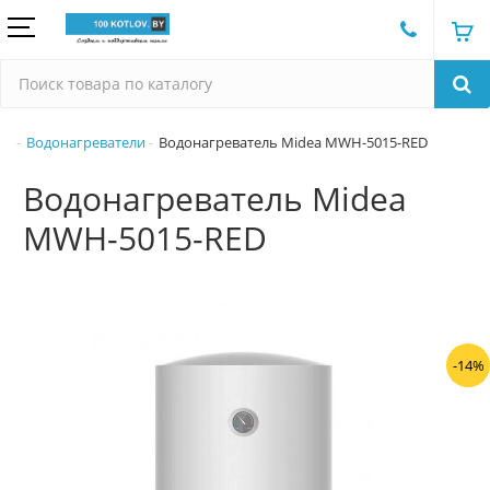
Водонагреватели
Водонагреватель Midea MWH-5015-RED
Водонагреватель Midea
MWH-5015-RED
-14%