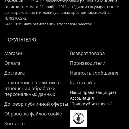
Компания ООО "БЛК7" зарегистрирована решением Минским
горисполкомом от 22 ноября 2013г., в Едином государственном
регистре юр. лиц и индивидуальных предпринимателей за
№192166272.
04.05.2015 дата регистрации в торговом реестре
ПОКУПАТЕЛЮ
Магазин
Возврат товара
Оплата
Производители
Доставка
Написать сообщение
Положение о политике в
Карта сайта
отношении обработки
Наши права защищает
персональных данных
Ассоциация
Договор публичной оферты
“Правосубъектность”
Обработка файлов cookie
Контакты