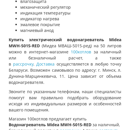
влагозащита
механический регулятор
индикация температуры
индикатор нагрева
эмалевое покрытие
магниевый анод
Купить электрический водонагреватель Midea
MWH-5015-RED
(Мидеа МВАШ-5015-ред) на 50 литров
можно в интернет-магазине
100котлов
за наличный
или безналичный расчет, а также
в
рассрочку
.
Доставка
осуществляется в любую точку
Беларуси. Возможен самовывоз по адресу: г. Минск, л.
Дунина-Марцинкевича, 11. Цена зависит от объема
водонагревателя.
Звоните по указанным телефонам, наши специалисты
помогут вам правильно подобрать оборудование
исходя из индивидуальных размеров и особенностей
вашего помещения.
Магазин 100котлов предлагает купить
Водонагреватель Midea MWH-5015-RED
за наличный,