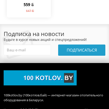
559
647
Подписка на новости
Будьте в курсе новых акций и спецпредложений!
ПОДПИСАТЬСЯ
100kotlov.by (100котлов.бай) — интернет-магазин отопительного
оборудования в Беларуси.