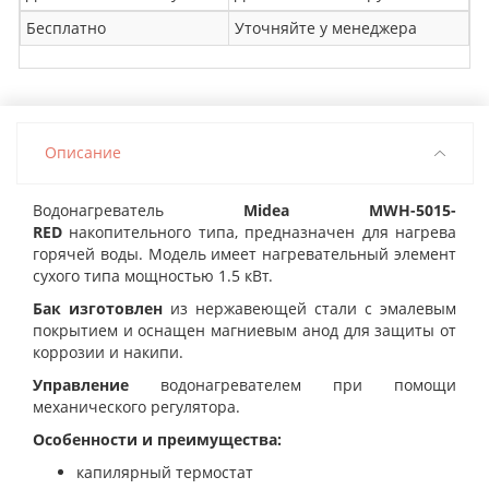
Бесплатно
Уточняйте у менеджера
Описание
Водонагреватель
Midea MWH-5015-
RED
накопительного
типа, предназначен для нагрева
горячей воды. Модель имеет нагревательный элемент
сухого типа мощностью 1.5 кВт.
Бак изготовлен
из нержавеющей стали с эмалевым
покрытием и оснащен магниевым анод для защиты от
коррозии и накипи.
Управление
водонагревателем при помощи
механического регулятора.
Особенности и преимущества:
капилярный термостат