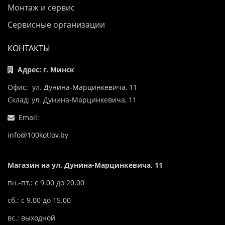
Монтаж и сервис
Сервисные организации
КОНТАКТЫ
Адрес: г. Минск
Офис: ул. Дунина-Марцинкевича, 11
Склад: ул. Дунина-Марцинкевича, 11
Email:
info@100kotlov.by
Магазин на ул. Дунина-Марцинкевича, 11
пн.-пт.: с 9.00 до 20.00
сб.: с 9.00 до 15.00
вс.: выходной