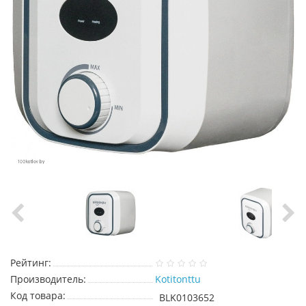
Рейтинг:
Производитель:
Kotitonttu
Код товара:
BLK0103652