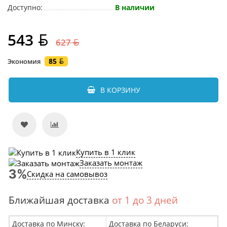
Доступно:
В наличии
543
627
85
Экономия
В КОРЗИНУ
Купить в 1 клик
Заказать монтаж
Скидка на самовывоз
Ближайшая доставка
от 1 до 3 дней
Доставка по Минску:
Доставка по Беларуси: