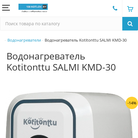
Водонагреватели
Водонагреватель Kotitonttu SALMI KMD-30
Водонагреватель
Kotitonttu SALMI KMD-30
-14%