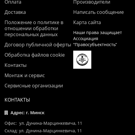
Оплата
Производители
Доставка
Написать сообщение
Положение о политике в
Карта сайта
отношении обработки
Наши права защищает
персональных данных
Ассоциация
Договор публичной оферты
“Правосубъектность”
Обработка файлов cookie
Контакты
Монтаж и сервис
Сервисные организации
КОНТАКТЫ
Адрес: г. Минск
Офис: ул. Дунина-Марцинкевича, 11
Склад: ул. Дунина-Марцинкевича, 11