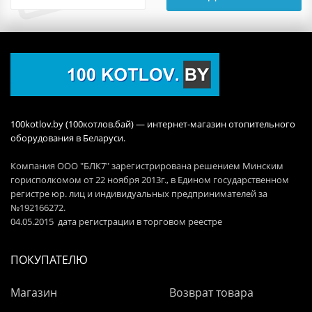
100kotlov.by (100котлов.бай) — интернет-магазин отопительного
оборудования в Беларуси.
Компания ООО "БЛК7" зарегистрирована решением Минским
горисполкомом от 22 ноября 2013г., в Едином государственном
регистре юр. лиц и индивидуальных предпринимателей за
№192166272.
04.05.2015 дата регистрации в торговом реестре
ПОКУПАТЕЛЮ
Магазин
Возврат товара