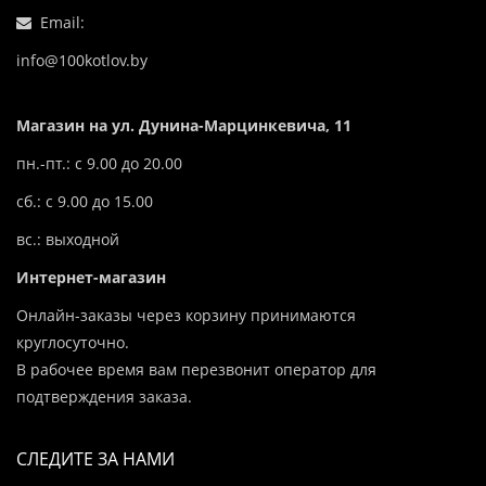
Email:
info@100kotlov.by
Магазин на ул. Дунина-Марцинкевича, 11
пн.-пт.: с 9.00 до 20.00
сб.: с 9.00 до 15.00
вс.: выходной
Интернет-магазин
Онлайн-заказы через корзину принимаются
круглосуточно.
В рабочее время вам перезвонит оператор для
подтверждения заказа.
СЛЕДИТЕ ЗА НАМИ