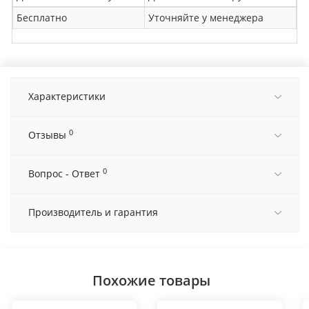
Бесплатно
Уточняйте у менеджера
Характеристики
0
Отзывы
0
Вопрос - Ответ
Производитель и гарантия
Похожие товары