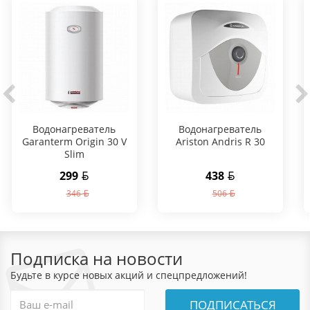
Водонагреватель
Водонагреватель
Garanterm Origin 30 V
Ariston Andris R 30
Slim
299
438
346
506
Подписка на новости
Будьте в курсе новых акций и спецпредложений!
ПОДПИСАТЬСЯ