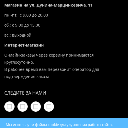
Магазин на ул. Дунина-Марцинкевича, 11
пн.-пт.: с 9.00 до 20.00
сб.: с 9.00 до 15.00
вс.: выходной
Интернет-магазин
Онлайн-заказы через корзину принимаются
круглосуточно.
В рабочее время вам перезвонит оператор для
подтверждения заказа.
СЛЕДИТЕ ЗА НАМИ
Мы используем файлы cookie для улучшения работы сайта.