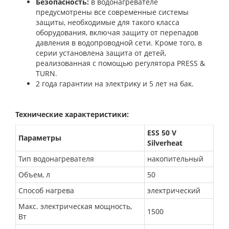
Безопасность:
в водонагревателе
предусмотрены все современные системы
защиты, необходимые для такого класса
оборудования, включая защиту от перепадов
давления в водопроводной сети. Кроме того, в
серии установлена защита от детей,
реализованная с помощью регулятора PRESS &
TURN.
2 года гарантии на электрику и 5 лет на бак.
Технические характеристики:
ESS 50 V
Параметры
Silverheat
Тип водонагревателя
накопительный
Объем, л
50
Способ нагрева
электрический
Макс. электрическая мощность,
1500
Вт