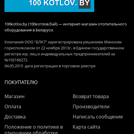
100kotlov.by (100котлов.бай) — интернет-магазин отопительного
оборудования в Беларуси.
Компания ООО "БЛК7" зарегистрирована решением Минским
горисполкомом от 22 ноября 2013г., в Едином государственном
регистре юр. лиц и индивидуальных предпринимателей за
№192166272.
04.05.2015 дата регистрации в торговом реестре
ПОКУПАТЕЛЮ
Магазин
Возврат товара
Оплата
Производители
Доставка
Написать сообщение
Положение о политике в
Карта сайта
отношении обработки