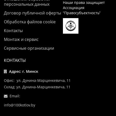
Наши права защищает
персональных данных
Ассоциация
Договор публичной оферты
“Правосубъектность”
Обработка файлов cookie
Контакты
Монтаж и сервис
Сервисные организации
КОНТАКТЫ
Адрес: г. Минск
Офис: ул. Дунина-Марцинкевича, 11
Склад: ул. Дунина-Марцинкевича, 11
Email:
info@100kotlov.by