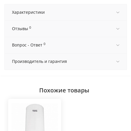
Характеристики
0
Отзывы
0
Вопрос - Ответ
Производитель и гарантия
Похожие товары