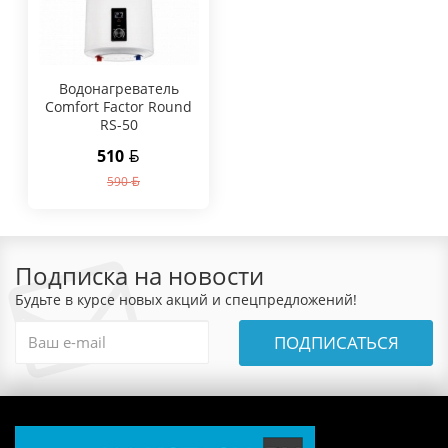
Водонагреватель
Comfort Factor Round
RS-50
510
590
Подписка на новости
Будьте в курсе новых акций и спецпредложений!
ПОДПИСАТЬСЯ