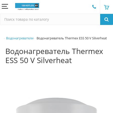
Водонагреватели
Водонагреватель Thermex ESS 50 V Silverheat
Водонагреватель Thermex
ESS 50 V Silverheat