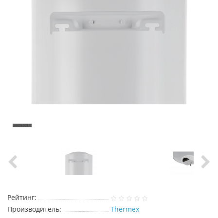
Рейтинг:
Производитель:
Thermex