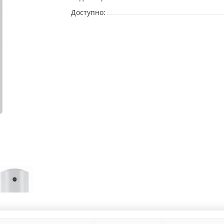
Доступно: