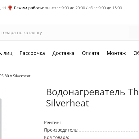
, 11
Режим работы:
пн.-пт.: с 9:00 до 20:00 / сб.: с 9:00 до 15:00
. лиц
Рассрочка
Доставка
Оплата
Монтаж
О
 80 V Silverheat
Водонагреватель Th
Silverheat
Рейтинг:
Производитель:
Код товара: