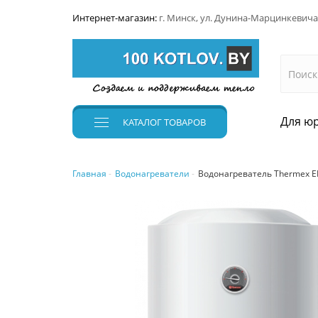
Интернет-магазин:
г. Минск, ул. Дунина-Марцинкевича
Для юр
КАТАЛОГ
ТОВАРОВ
Главная
Водонагреватели
Водонагреватель Thermex ERS