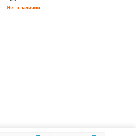
Нет в наличии