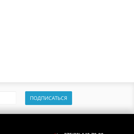
ПОДПИСАТЬСЯ