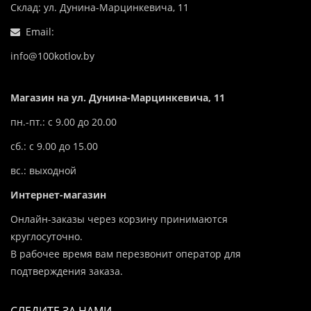
Склад: ул. Дунина-Марцинкевича, 11
Email:
info@100kotlov.by
Магазин на ул. Дунина-Марцинкевича, 11
пн.-пт.: с 9.00 до 20.00
сб.: с 9.00 до 15.00
вс.: выходной
Интернет-магазин
Онлайн-заказы через корзину принимаются
круглосуточно.
В рабочее время вам перезвонит оператор для
подтверждения заказа.