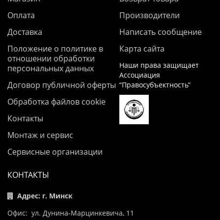
Оплата
Производители
Доставка
Написать сообщение
Положение о политике в
Карта сайта
отношении обработки
Наши права защищает
персональных данных
Ассоциация
Договор публичной оферты
“Правосубъектность”
Обработка файлов cookie
Контакты
Монтаж и сервис
Сервисные организации
КОНТАКТЫ
Адрес: г. Минск
Офис: ул. Дунина-Марцинкевича, 11