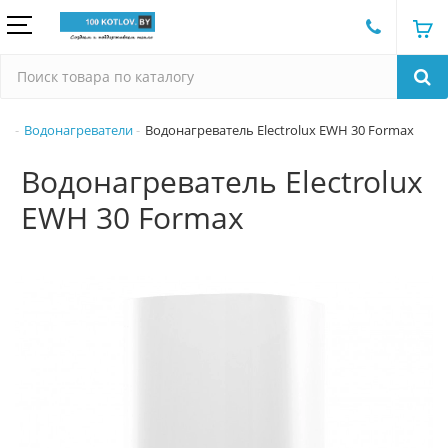
Водонагреватели
Водонагреватель Electrolux EWH 30 Formax
Водонагреватель Electrolux
EWH 30 Formax