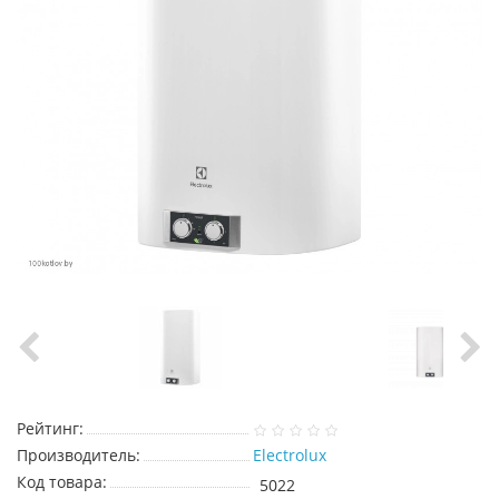
Рейтинг:
Производитель:
Electrolux
Код товара:
5022