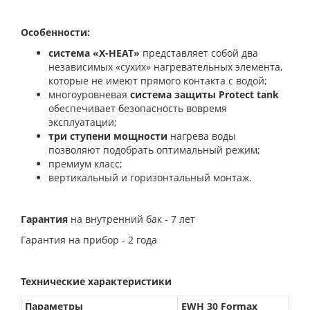
Особенности:
система
«X-HEAT»
представляет собой два
независимых «сухих» нагревательных элемента,
которые не имеют прямого контакта с водой;
многоуровневая
система защиты Protect tank
обеспечивает безопасность вовремя
эксплуатации;
три ступени мощности
нагрева воды
позволяют подобрать оптимальный режим;
премиум класс;
вертикальный и горизонтальный монтаж.
Гарантия
на внутренний бак - 7 лет
Гарантия на прибор - 2 года
Технические характеристики
Параметры
EWH 30 Formax