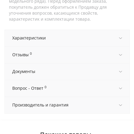
модельного ряда). Перед оформлением Заказа,
покупатель должен обратиться к Продавцу для
уточнения вопросов, касающихся свойств,
характеристик и комплектации товара.
Характеристики
0
Отзывы
Документы
0
Вопрос - Ответ
Производитель и гарантия