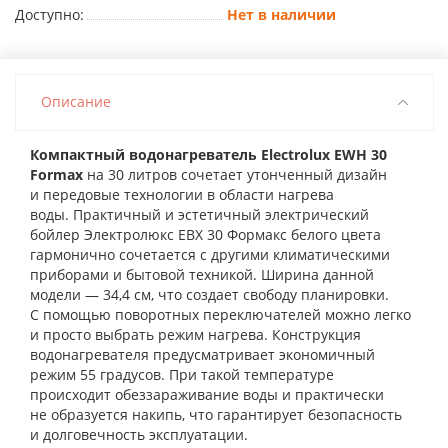
Доступно:
Нет в наличии
Описание
Компактный водонагреватель Electrolux EWH 30
Formax
на 30 литров сочетает утонченный дизайн
и передовые технологии в области нагрева
воды.
Практичный и эстетичный
электрический
бойлер Электролюкс ЕВХ 30 Формакс
белого цвета
гармонично сочетается с другими климатическими
приборами и бытовой техникой. Ширина данной
модели — 34,4 см, что создает свободу планировки.
С помощью поворотных переключателей можно легко
и просто выбрать режим нагрева. Конструкция
водонагревателя предусматривает экономичный
режим 55 градусов. При такой температуре
происходит обеззараживание воды и практически
не образуется накипь, что гарантирует безопасность
и долговечность эксплуатации.