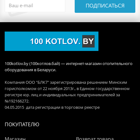
ПОДПИСАТЬСЯ
100kotlov.by (100котлов.бай) — интернет-магазин отопительного
оборудования в Беларуси.
Компания ООО "БЛК7" зарегистрирована решением Минским
горисполкомом от 22 ноября 2013г., в Едином государственном
регистре юр. лиц и индивидуальных предпринимателей за
№192166272.
04.05.2015 дата регистрации в торговом реестре
ПОКУПАТЕЛЮ
Магазин
Возврат товара