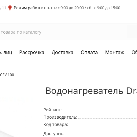
, 11
Режим работы:
пн.-пт.: с 9:00 до 20:00 / сб.: с 9:00 до 15:00
. лиц
Рассрочка
Доставка
Оплата
Монтаж
О
KCEV 100
Водонагреватель Dr
Рейтинг:
Производитель:
Код товара:
Доступно: