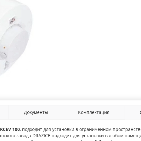
Документы
Комплектация
OKCEV 100
, подходит для установки в ограниченном пространст
шского завода DRAZICE подходит для установки в любом поме