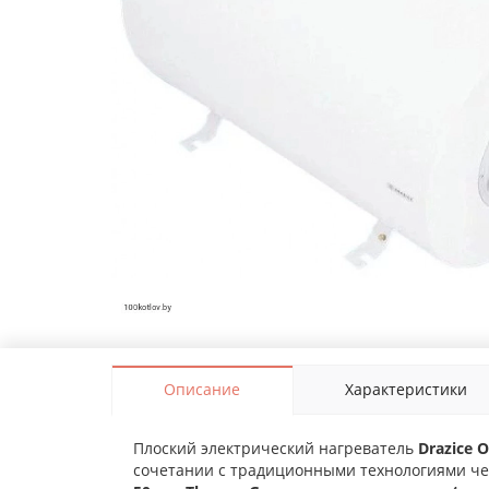
Описание
Характеристики
Плоский электрический нагреватель
Drazice 
сочетании с традиционными технологиями че