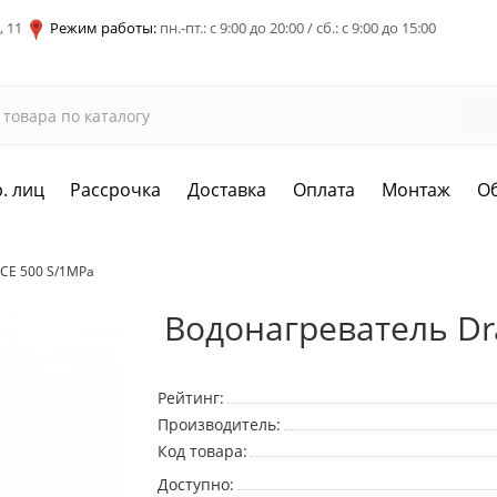
, 11
Режим работы:
пн.-пт.: с 9:00 до 20:00 / сб.: с 9:00 до 15:00
. лиц
Рассрочка
Доставка
Оплата
Монтаж
О
KCE 500 S/1MPa
Водонагреватель Dr
Рейтинг:
Производитель:
Код товара:
Доступно: