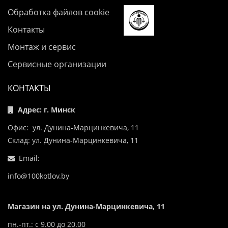
Обработка файлов cookie
Контакты
Монтаж и сервис
Сервисные организации
КОНТАКТЫ
Адрес: г. Минск
Офис: ул. Дунина-Марцинкевича, 11
Склад: ул. Дунина-Марцинкевича, 11
Email:
info@100kotlov.by
Магазин на ул. Дунина-Марцинкевича, 11
пн.-пт.: с 9.00 до 20.00