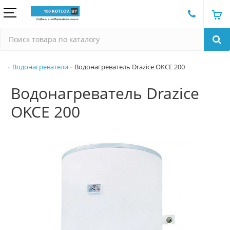
Водонагреватели
Водонагреватель Drazice OKCE 200
Водонагреватель Drazice
OKCE 200