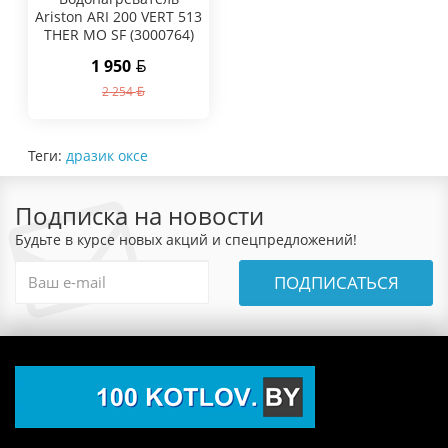
Ariston ARI 200 VERT 513
THER MO SF (3000764)
1 950
2 254
Теги:
дразик оксе
Подписка на новости
Будьте в курсе новых акций и спецпредложений!
ПОДПИСАТЬСЯ