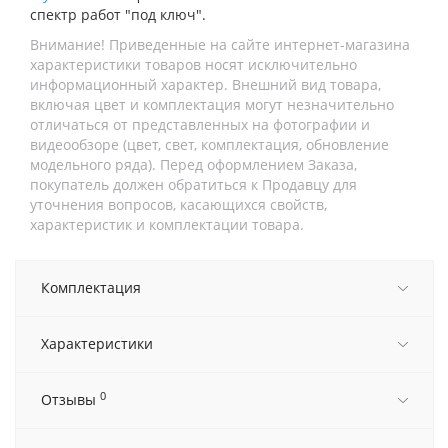
спектр работ "под ключ".
Внимание! Приведенные на сайте интернет-магазина
характеристики товаров носят исключительно
информационный характер. Внешний вид товара,
включая цвет и комплектация могут незначительно
отличаться от представленных на фотографии и
видеообзоре (цвет, свет, комплектация, обновление
модельного ряда). Перед оформлением Заказа,
покупатель должен обратиться к Продавцу для
уточнения вопросов, касающихся свойств,
характеристик и комплектации товара.
Комплектация
Характеристики
0
Отзывы