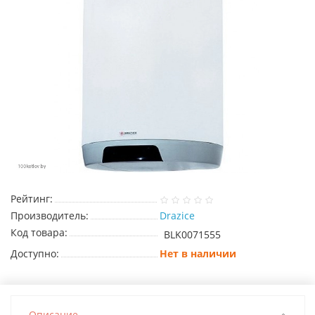
Рейтинг:
Производитель:
Drazice
Код товара:
BLK0071555
Доступно:
Нет в наличии
Описание