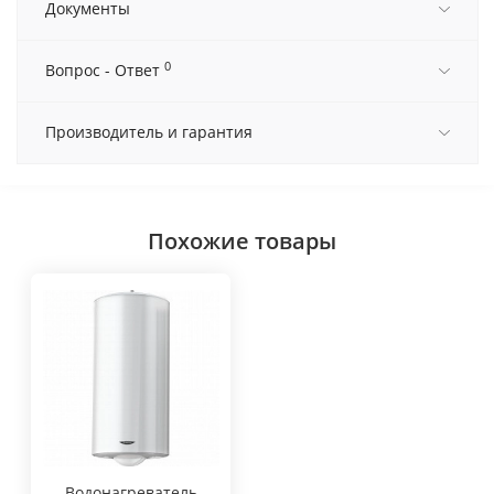
Документы
0
Вопрос - Ответ
Производитель и гарантия
Похожие товары
Водонагреватель